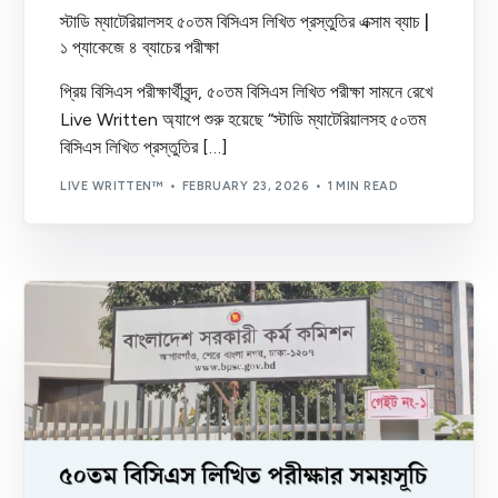
স্টাডি ম্যাটেরিয়ালসহ ৫০তম বিসিএস লিখিত প্রস্তুতির এক্সাম ব্যাচ |
১ প্যাকেজে ৪ ব্যাচের পরীক্ষা
প্রিয় বিসিএস পরীক্ষার্থীবৃন্দ, ৫০তম বিসিএস লিখিত পরীক্ষা সামনে রেখে
Live Written অ্যাপে শুরু হয়েছে “স্টাডি ম্যাটেরিয়ালসহ ৫০তম
বিসিএস লিখিত প্রস্তুতির […]
LIVE WRITTEN™
FEBRUARY 23, 2026
1 MIN READ