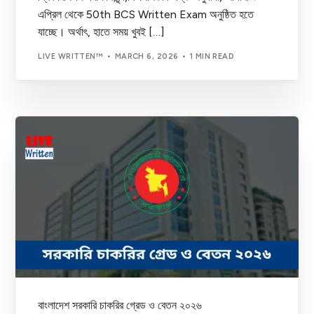
এপ্রিল থেকে 50th BCS Written Exam অনুষ্ঠিত হতে
যাচ্ছে। অর্থাৎ, হাতে সময় খুবই […]
LIVE WRITTEN™
MARCH 6, 2026
1 MIN READ
বাংলাদেশ সরকারি চাকরির গ্রেড ও বেতন ২০২৬