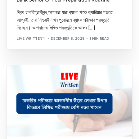
প্রিয় চাকরিপ্রার্থীবৃন্দ,আপনারা যারা ব্যাংক খাতে ক্যারিয়ার গড়তে
আগ্রহী, তারা নিশ্চয়ই এখন পুরোদমে ব্যাংক পরীক্ষার প্রস্তুতি
নিচ্ছেন। আপনাদের লিখিত প্রস্তুতিকে আরও […]
LIVE WRITTEN™
DECEMBER 8, 2025
1 MIN READ