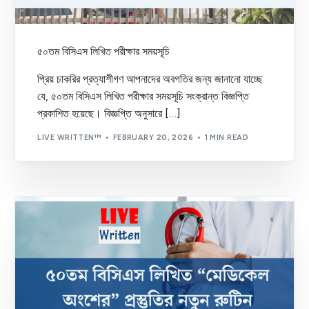
৫০তম বিসিএস লিখিত পরীক্ষার সময়সূচি
প্রিয় চাকরির প্রত্যাশীগণ আপনাদের অবগতির জন্য জানানো যাচ্ছে
যে, ৫০তম বিসিএস লিখিত পরীক্ষার সময়সূচি সংক্রান্ত বিজ্ঞপ্তি
প্রকাশিত হয়েছে। বিজ্ঞপ্তি অনুসারে […]
LIVE WRITTEN™
FEBRUARY 20, 2026
1 MIN READ