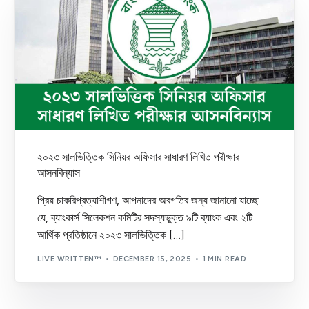
২০২৩ সালভিত্তিক সিনিয়র অফিসার সাধারণ লিখিত পরীক্ষার
আসনবিন্যাস
প্রিয় চাকরিপ্রত্যাশীগণ, আপনাদের অবগতির জন্য জানানো যাচ্ছে
যে, ব্যাংকার্স সিলেকশন কমিটির সদস্যভুক্ত ৯টি ব্যাংক এবং ২টি
আর্থিক প্রতিষ্ঠানে ২০২৩ সালভিত্তিক […]
LIVE WRITTEN™
DECEMBER 15, 2025
1 MIN READ