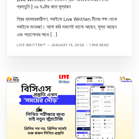
প্রস্তুতি | ৩৬ ঘণ্টায় খাতা মূল্যায়ন
প্রিয় ব্যবহারকারীগণ, সবাইকে Live Written টিমের পক্ষ থেকে
সবাইকে শুভেচ্ছা। আশা করি সকলেই ভালো আছেন, সুস্থ আছেন
এবং পড়াশোনার সাথে […]
LIVE WRITTEN™
JANUARY 15, 2026
1 MIN READ