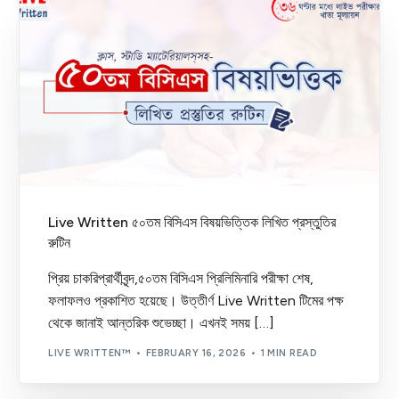
Live Written ৫০তম বিসিএস বিষয়ভিত্তিক লিখিত প্রস্তুতির
রুটিন
প্রিয় চাকরিপ্রার্থীবৃন্দ,৫০তম বিসিএস প্রিলিমিনারি পরীক্ষা শেষ,
ফলাফলও প্রকাশিত হয়েছে। উত্তীর্ণ Live Written টিমের পক্ষ
থেকে জানাই আন্তরিক শুভেচ্ছা। এখনই সময় […]
LIVE WRITTEN™
FEBRUARY 16, 2026
1 MIN READ