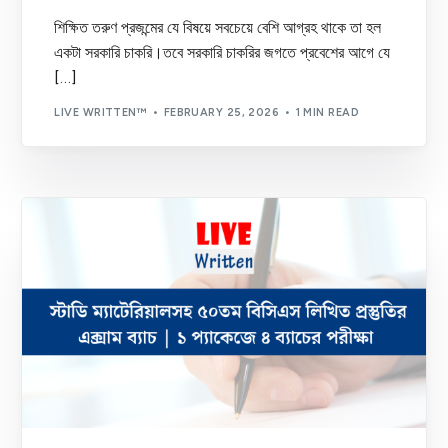
শিক্ষিত তরুণ প্রজন্মের যে বিষয়ে সবচেয়ে বেশি আগ্রহ থাকে তা হল
একটা সরকারি চাকরি।তবে সরকারি চাকরির জগতে প্রবেশের আগে যে
[…]
LIVE WRITTEN™
FEBRUARY 25, 2026
1 MIN READ