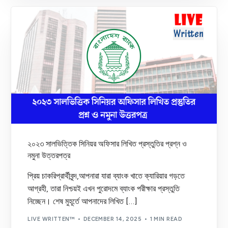
২০২৩ সালভিত্তিক সিনিয়র অফিসার লিখিত প্রস্তুতির প্রশ্ন ও
নমুনা উত্তরপত্র
প্রিয় চাকরিপ্রার্থীবৃন্দ,আপনারা যারা ব্যাংক খাতে ক্যারিয়ার গড়তে
আগ্রহী, তারা নিশ্চয়ই এখন পুরোদমে ব্যাংক পরীক্ষার প্রস্তুতি
নিচ্ছেন। শেষ মুহূর্তে আপনাদের লিখিত […]
LIVE WRITTEN™
DECEMBER 14, 2025
1 MIN READ