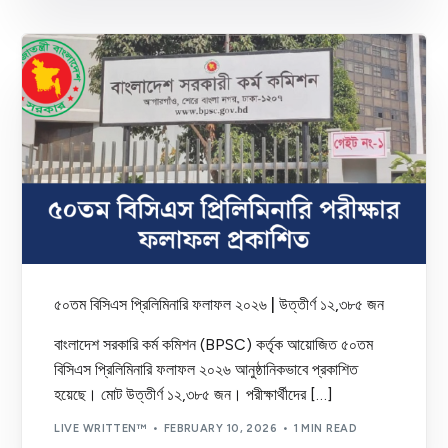
৫০তম বিসিএস প্রিলিমিনারি ফলাফল ২০২৬ | উত্তীর্ণ ১২,৩৮৫ জন
বাংলাদেশ সরকারি কর্ম কমিশন (BPSC) কর্তৃক আয়োজিত ৫০তম
বিসিএস প্রিলিমিনারি ফলাফল ২০২৬ আনুষ্ঠানিকভাবে প্রকাশিত
হয়েছে। মোট উত্তীর্ণ ১২,৩৮৫ জন। পরীক্ষার্থীদের […]
LIVE WRITTEN™
FEBRUARY 10, 2026
1 MIN READ