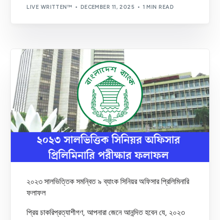
LIVE WRITTEN™
DECEMBER 11, 2025
1 MIN READ
২০২৩ সালভিত্তিক সমন্বিত ৯ ব্যাংক সিনিয়র অফিসার প্রিলিমিনারি
ফলাফল
প্রিয় চাকরিপ্রত্যাশীগণ, আপনারা জেনে আনন্দিত হবেন যে, ২০২৩