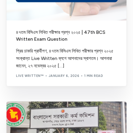
৪৭তম বিসিএস লিখিত পরীক্ষার প্রশ্ন ২০২৫ | 47th BCS
Written Exam Question
প্রিয় চাকরি প্রার্থীগণ, ৪৭তম বিসিএস লিখিত পরীক্ষার প্রশ্ন ২০২৫
সংক্রান্ত Live Written ব্লগে আপনাদের স্বাগতম। আপনারা
জানেন, ২৭ নভেম্বর ২০২৫ […]
LIVE WRITTEN™
JANUARY 6, 2026
1 MIN READ