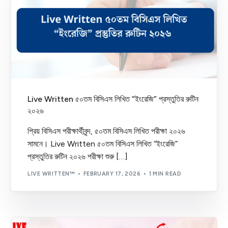
Live Written ৫০তম বিসিএস লিখিত “ইংরেজি” প্রস্তুতির রুটিন
২০২৬
প্রিয় বিসিএস পরীক্ষার্থীবৃন্দ, ৫০তম বিসিএস লিখিত পরীক্ষা ২০২৬
সামনে। Live Written ৫০তম বিসিএস লিখিত “ইংরেজি”
প্রস্তুতির রুটিন ২০২৬ পরীক্ষা শুরু […]
LIVE WRITTEN™
FEBRUARY 17, 2026
1 MIN READ