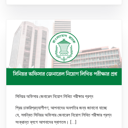
সিনিয়র অফিসার জেনারেল নিয়োগ লিখিত পরীক্ষার প্রশ্ন
প্রিয় চাকরিপ্রত্যাশীগণ, আপনাদের অবগতির জন্য জানানো যাচ্ছে
যে, সমন্বিত সিনিয়র অফিসার জেনারেল নিয়োগ লিখিত পরীক্ষার প্রশ্ন
সংক্রান্ত ব্লগে আপনাদের স্বাগতম। […]