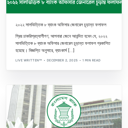
২০২২ সালভিত্তিক ৮ ব্যাংক অফিসার জেনারেল চূড়ান্ত ফলাফল
প্রিয় চাকরিপ্রত্যাশীগণ, আপনারা জেনে আনন্দিত হবেন যে, ২০২২
সালভিত্তিক ৮ ব্যাংক অফিসার জেনারেল চূড়ান্ত ফলাফল প্রকাশিত
হয়েছে। বিজ্ঞপ্তি অনুসারে, ব্যাংকার্স […]
LIVE WRITTEN™
DECEMBER 2, 2025
1 MIN READ