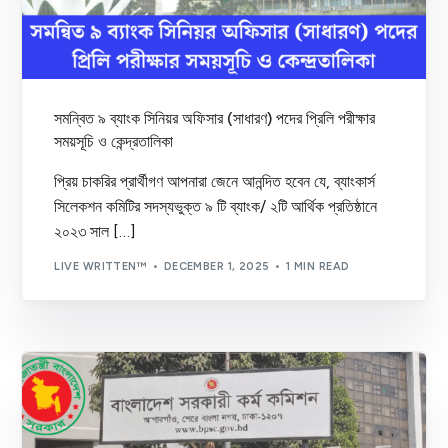
সমন্বিত ৯ ব্যাংক সিনিয়র অফিসার (সাধারণ) পদের প্রিলি পরীক্ষার
সময়সূচি ও কেন্দ্রতালিকা
প্রিয় চাকরির প্রার্থীগণ আপনারা জেনে আনন্দিত হবেন যে, ব্যাংকার্স
সিলেকশন কমিটির সদস্যভুক্ত ৯ টি ব্যাংক/ ২টি আর্থিক প্রতিষ্ঠানে
২০২৩ সাল […]
LIVE WRITTEN™
DECEMBER 1, 2025
1 MIN READ