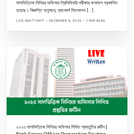
সালভিত্তিক সিনিয়র অফিসার প্রিলিমিনারি পরীক্ষার ফলাফল প্রকাশিত
হয়েছে। বিজ্ঞপ্তি অনুসারে, ব্যাংকার্স সিলেকশন […]
LIVE WRITTEN™
DECEMBER 9, 2025
1 MIN READ
২০২৩ সালভিত্তিক সিনিয়র অফিসার লিখিত প্রস্তুতির রুটিন |
Bank Senior Officer Preparation Routine