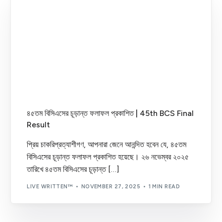
৪৫তম বিসিএসের চূড়ান্ত ফলাফল প্রকাশিত | 45th BCS Final
Result
প্রিয় চাকরিপ্রত্যাশীগণ, আপনারা জেনে আনন্দিত হবেন যে, ৪৫তম
বিসিএসের চূড়ান্ত ফলাফল প্রকাশিত হয়েছে। ২৬ নভেম্বর ২০২৫
তারিখে ৪৫তম বিসিএসের চূড়ান্ত […]
LIVE WRITTEN™
NOVEMBER 27, 2025
1 MIN READ