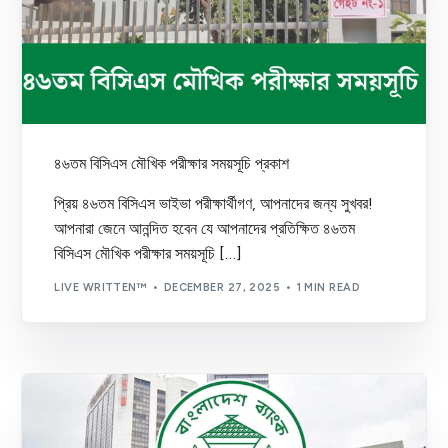
৪৬তম বিসিএস মৌখিক পরীক্ষার সময়সূচি প্রকাশ
প্রিয় ৪৬তম বিসিএস ভাইভা পরীক্ষার্থীগণ, আপনাদের জন্য সুখবর!
আপনারা জেনে আনন্দিত হবেন যে আপনাদের প্রতিক্ষিত ৪৬তম
বিসিএস মৌখিক পরীক্ষার সময়সূচি […]
LIVE WRITTEN™
DECEMBER 27, 2025
1 MIN READ