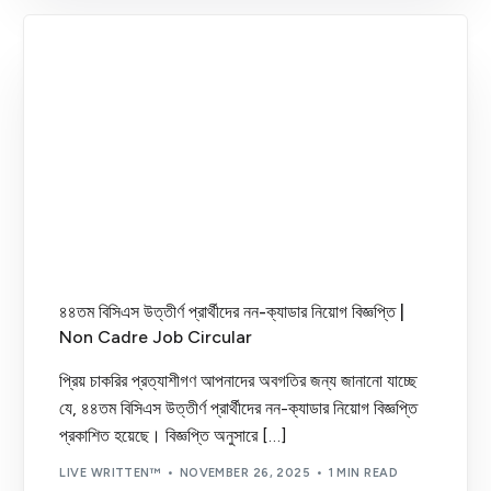
৪৪তম বিসিএস উত্তীর্ণ প্রার্থীদের নন-ক্যাডার নিয়োগ বিজ্ঞপ্তি |
Non Cadre Job Circular
প্রিয় চাকরির প্রত্যাশীগণ আপনাদের অবগতির জন্য জানানো যাচ্ছে
যে, ৪৪তম বিসিএস উত্তীর্ণ প্রার্থীদের নন-ক্যাডার নিয়োগ বিজ্ঞপ্তি
প্রকাশিত হয়েছে। বিজ্ঞপ্তি অনুসারে […]
LIVE WRITTEN™
NOVEMBER 26, 2025
1 MIN READ