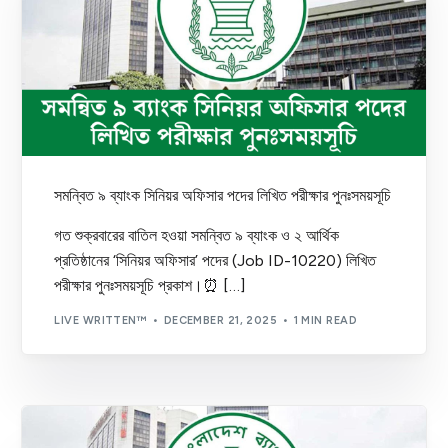
সমন্বিত ৯ ব্যাংক সিনিয়র অফিসার পদের লিখিত পরীক্ষার পুনঃসময়সূচি
গত শুক্রবারের বাতিল হওয়া সমন্বিত ৯ ব্যাংক ও ২ আর্থিক
প্রতিষ্ঠানের ‘সিনিয়র অফিসার’ পদের (Job ID-10220) লিখিত
পরীক্ষার পুনঃসময়সূচি প্রকাশ।⏰ […]
LIVE WRITTEN™
DECEMBER 21, 2025
1 MIN READ