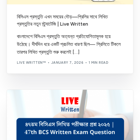
বিসিএস প্রস্তুতি এখন সময়ের দৌড়—প্রিলির সাথে লিখিত
প্রস্তুতির নতুন স্ট্র্যাটেজি | Live Written
বাংলাদেশে বিসিএস প্রস্তুতি অত্যন্ত প্রতিযোগিতামূলক হয়ে
উঠেছে। দীর্ঘদিন ধরে একটি প্রচলিত ধারণা ছিল— প্রিলিতে টিকলে
তারপর লিখিত প্রস্তুতি শুরু করলেই […]
LIVE WRITTEN™
JANUARY 7, 2026
1 MIN READ