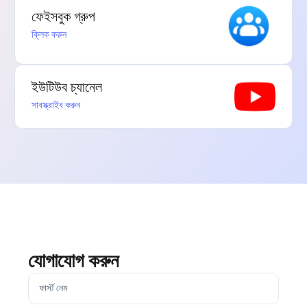
ফেইসবুক গ্রুপ
ক্লিক করুন
ইউটিউব চ্যানেল
সাবস্ক্রাইব করুন
যোগাযোগ করুন