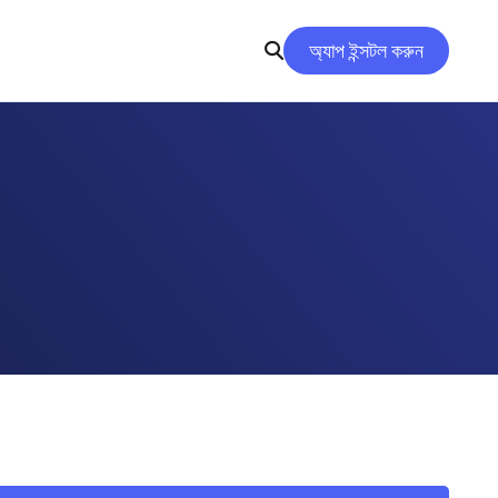
অ্যাপ ইন্সটল করুন