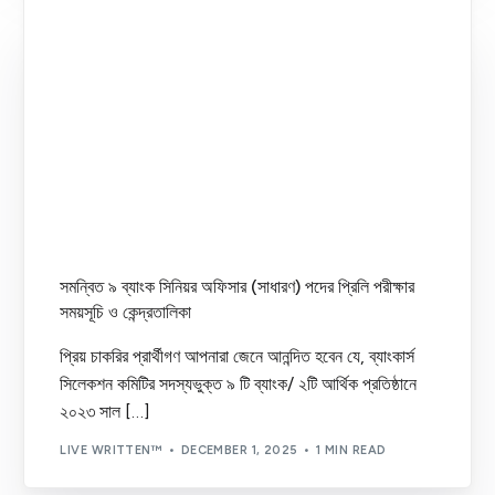
সমন্বিত ৯ ব্যাংক সিনিয়র অফিসার (সাধারণ) পদের প্রিলি পরীক্ষার
সময়সূচি ও কেন্দ্রতালিকা
প্রিয় চাকরির প্রার্থীগণ আপনারা জেনে আনন্দিত হবেন যে, ব্যাংকার্স
সিলেকশন কমিটির সদস্যভুক্ত ৯ টি ব্যাংক/ ২টি আর্থিক প্রতিষ্ঠানে
২০২৩ সাল […]
LIVE WRITTEN™
DECEMBER 1, 2025
1 MIN READ