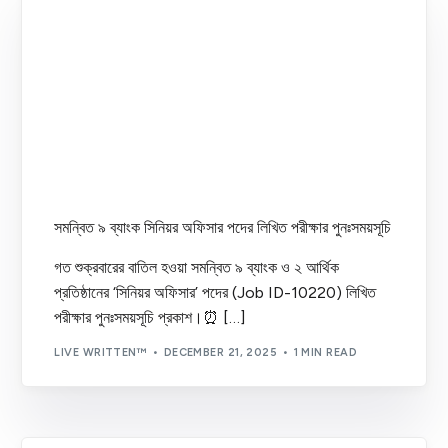
সমন্বিত ৯ ব্যাংক সিনিয়র অফিসার পদের লিখিত পরীক্ষার পুনঃসময়সূচি
গত শুক্রবারের বাতিল হওয়া সমন্বিত ৯ ব্যাংক ও ২ আর্থিক
প্রতিষ্ঠানের ‘সিনিয়র অফিসার’ পদের (Job ID-10220) লিখিত
পরীক্ষার পুনঃসময়সূচি প্রকাশ।⏰ […]
LIVE WRITTEN™
DECEMBER 21, 2025
1 MIN READ