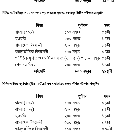
সর্বমোট
৯০০ নম্বর
২১ ঘণ্টা
বিসিএস টেকনিক্যাল / পেশাগত / প্রফেশনাল ক্যাডারের জন্য লিখিত পরীক্ষার মানবন্টন
বিষয়
পূর্ণমান
সময়
বাংলা (০০১)
১০০ নম্বর
৩ ঘন্টা
ইংরেজি
২০০ নম্বর
৪ ঘন্টা
বাংলাদেশ বিষয়াবলী
২০০ নম্বর
৪ ঘন্টা
আন্তর্জাতিক বিষয়াবলী
১০০ নম্বর
৩ ঘন্টা
গাণিতিক যুক্তি ও মানসিক দক্ষতা
(৫০+৫০) = ১০০ নম্বর
৩ ঘন্টা
পেশাগত বিষয়
২০০ নম্বর
৪ ঘন্টা
সর্বমোট
৯০০ নম্বর
২১ ঘন্টা
বিসিএস উভয় ক্যাডার (Both Cadre) ক্যাডারের জন্য লিখিত পরীক্ষার মানবন্টন
বিষয়
পূর্ণমান
সময়
বাংলা (০০১)
১০০ নম্বর
৩ ঘন্টা
বাংলা (০০২)
২০০ নম্বর
৪ ঘন্টা
ইংরেজি
২০০ নম্বর
৪ ঘন্টা
বাংলাদেশ বিষয়াবলী
২০০ নম্বর
৪ ঘন্টা
আন্তর্জাতিক বিষয়াবলী
১০০ নম্বর
৩ ঘণ্টা