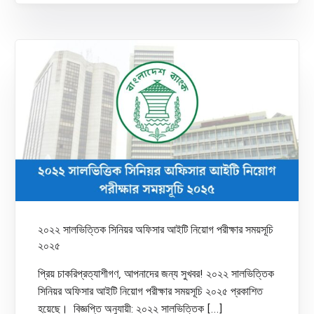
২০২২ সালভিত্তিক সিনিয়র অফিসার আইটি নিয়োগ পরীক্ষার সময়সূচি
২০২৫
প্রিয় চাকরিপ্রত্যাশীগণ, আপনাদের জন্য সুখবর! ২০২২ সালভিত্তিক
সিনিয়র অফিসার আইটি নিয়োগ পরীক্ষার সময়সূচি ২০২৫ প্রকাশিত
হয়েছে। বিজ্ঞপ্তি অনুযায়ী: ২০২২ সালভিত্তিক […]