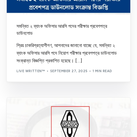
সমন্বিত ২ ব্যাংক অফিসার আরসি পদের পরীক্ষার প্রবেশপত্র
ডাউনলোড
প্রিয় চাকরিপ্রত্যাশীগণ, আপনাদের জানানো যাচ্ছে যে, সমন্বিত ২
ব্যাংক অফিসার আরসি পদে নিয়োগ পরীক্ষার প্রবেশপত্র ডাউনলোড
সংক্রান্ত বিজ্ঞপ্তি প্রকাশিত হয়েছে। […]
LIVE WRITTEN™
SEPTEMBER 27, 2025
1 MIN READ