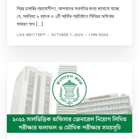
প্রিয় চাকরির প্রত্যাশীগণ, আপনাদের অবগতির জন্য জানানো যাচ্ছে
যে, সমন্বিত ৯ ব্যাংক ও ২টি আর্থিক প্রতিষ্ঠানে সিনিয়র অফিসার
সাধারণ পদে […]
LIVE WRITTEN™
OCTOBER 7, 2025
1 MIN READ