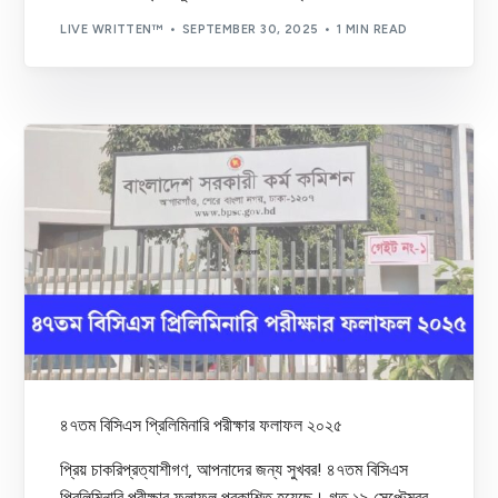
LIVE WRITTEN™
SEPTEMBER 30, 2025
1 MIN READ
৪৭তম বিসিএস প্রিলিমিনারি পরীক্ষার ফলাফল ২০২৫
প্রিয় চাকরিপ্রত্যাশীগণ, আপনাদের জন্য সুখবর! ৪৭তম বিসিএস
প্রিলিমিনারি পরীক্ষার ফলাফল প্রকাশিত হয়েছে। গত ১৯ সেপ্টেম্বর,