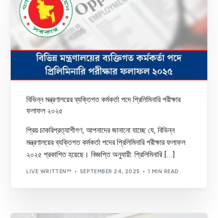
বিভিন্ন মন্ত্রণালয়ের ব্যক্তিগত কর্মকর্তা পদে প্রিলিমিনারি পরীক্ষার
ফলাফল ২০২৫
প্রিয় চাকরিপ্রত্যাশীগণ, আপনাদের জানানো যাচ্ছে যে, বিভিন্ন
মন্ত্রণালয়ের ব্যক্তিগত কর্মকর্তা পদের প্রিলিমিনারি পরীক্ষার ফলাফল
২০২৫ প্রকাশিত হয়েছে। বিজ্ঞপ্তি অনুযায়ী: প্রিলিমিনারি […]
LIVE WRITTEN™
SEPTEMBER 24, 2025
1 MIN READ