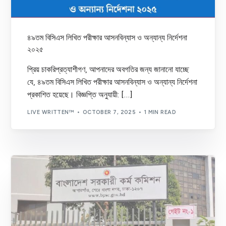
৪৯তম বিসিএস লিখিত পরীক্ষার আসনবিন্যাস ও অন্যান্য নির্দেশনা
২০২৫
প্রিয় চাকরিপ্রত্যাশীগণ, আপনাদের অবগতির জন্য জানানো যাচ্ছে
যে, ৪৯তম বিসিএস লিখিত পরীক্ষার আসনবিন্যাস ও অন্যান্য নির্দেশনা
প্রকাশিত হয়েছে। বিজ্ঞপ্তি অনুযায়ী: […]
LIVE WRITTEN™
OCTOBER 7, 2025
1 MIN READ