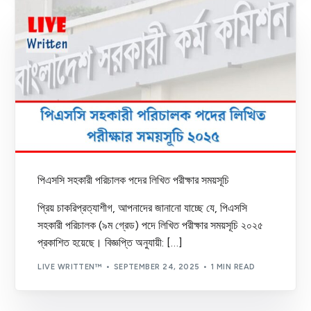
পিএসসি সহকারী পরিচালক পদের লিখিত পরীক্ষার সময়সূচি
প্রিয় চাকরিপ্রত্যাশীগ, আপনাদের জানানো যাচ্ছে যে, পিএসসি
সহকারী পরিচালক (৯ম গ্রেড) পদে লিখিত পরীক্ষার সময়সূচি ২০২৫
প্রকাশিত হয়েছে। বিজ্ঞপ্তি অনুযায়ী: […]
LIVE WRITTEN™
SEPTEMBER 24, 2025
1 MIN READ