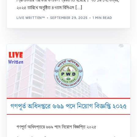
২০২৫ তারিখে অনুষ্ঠিত ৪৭তম বিসিএস […]
LIVE WRITTEN™
SEPTEMBER 29, 2025
1 MIN READ
গণপূর্ত অধিদপ্তরে ৬৬৯ পদে নিয়োগ বিজ্ঞপ্তি ২০২৫