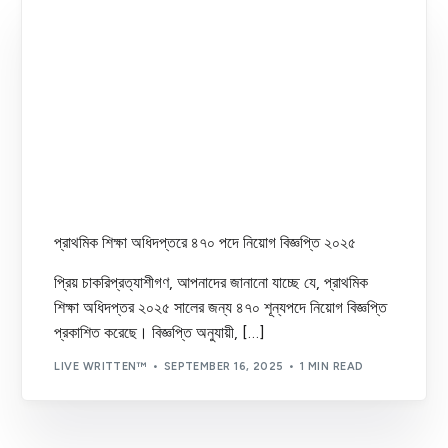
প্রাথমিক শিক্ষা অধিদপ্তরে ৪৭০ পদে নিয়োগ বিজ্ঞপ্তি ২০২৫
প্রিয় চাকরিপ্রত্যাশীগণ, আপনাদের জানানো যাচ্ছে যে, প্রাথমিক
শিক্ষা অধিদপ্তর ২০২৫ সালের জন্য ৪৭০ শূন্যপদে নিয়োগ বিজ্ঞপ্তি
প্রকাশিত করেছে। বিজ্ঞপ্তি অনুযায়ী, […]
LIVE WRITTEN™
SEPTEMBER 16, 2025
1 MIN READ