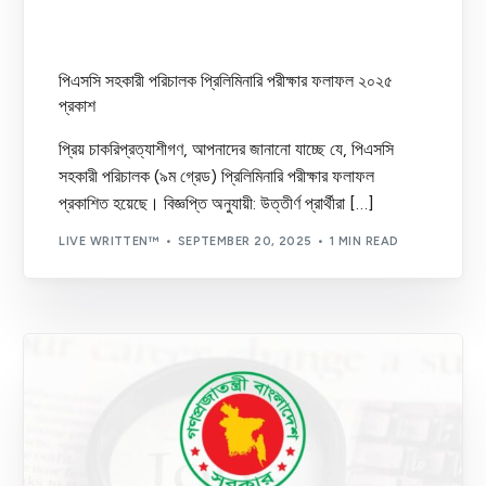
পিএসসি সহকারী পরিচালক প্রিলিমিনারি পরীক্ষার ফলাফল ২০২৫
প্রকাশ
প্রিয় চাকরিপ্রত্যাশীগণ, আপনাদের জানানো যাচ্ছে যে, পিএসসি
সহকারী পরিচালক (৯ম গ্রেড) প্রিলিমিনারি পরীক্ষার ফলাফল
প্রকাশিত হয়েছে। বিজ্ঞপ্তি অনুযায়ী: উত্তীর্ণ প্রার্থীরা […]
LIVE WRITTEN™
SEPTEMBER 20, 2025
1 MIN READ