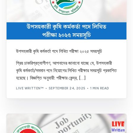
উপসহকারী কৃষি কর্মকর্তা পদে লিখিত পরীক্ষা ২০২৫ সময়সূচি
প্রিয় চাকরিপ্রত্যাশীগণ, আপনাদের জানানো যাচ্ছে যে, উপসহকারী
কৃষি কর্মকর্তা/সমমান পদে নিয়োগের লিখিত পরীক্ষার সময়সূচি প্রকাশিত
হয়েছে। বিজ্ঞপ্তি অনুযায়ী: পরীক্ষার কেন্দ্র, […]
LIVE WRITTEN™
SEPTEMBER 24, 2025
1 MIN READ