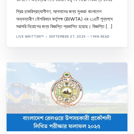
প্রিয় চাকরিপ্রত্যাশীগণ, আপনাদের জন্য সুখবর! বাংলাদেশ
অভ্যন্তরীণ নৌপরিবহন কর্তৃপক্ষ (BIWTA) এর ২১৪টি শূন্যপদে
সরাসরি নিয়োগের জন্য বিজ্ঞপ্তি প্রকাশিত হয়েছে। বিজ্ঞপ্তি […]
LIVE WRITTEN™
SEPTEMBER 27, 2025
1 MIN READ