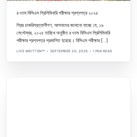
৪৭তম বিসিএস প্রিলিমিনারি পরীক্ষার প্রশ্নপত্র ২০২৫
প্রিয় চাকরিপ্রত্যাশীগণ, আপনাদের জানানো যাচ্ছে যে, ১৯
সেপ্টেম্বর, ২০২৫ তারিখে অনুষ্ঠিত ৪৭তম বিসিএস প্রিলিমিনারি
পরীক্ষার প্রশ্নপত্র প্রকাশিত হয়েছে। বিসিএস পরীক্ষার […]
LIVE WRITTEN™
SEPTEMBER 20, 2025
1 MIN READ