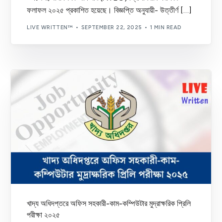
ফলাফল ২০২৫ প্রকাশিত হয়েছে। বিজ্ঞপ্তি অনুযায়ী- উত্তীর্ণ […]
LIVE WRITTEN™
SEPTEMBER 22, 2025
1 MIN READ
খাদ্য অধিদপ্তরে অফিস সহকারী-কাম-কম্পিউটার মুদ্রাক্ষরিক প্রিলি
পরীক্ষা ২০২৫