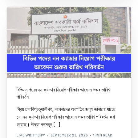
বিভিন্ন পদের নন ক্যাডার নিয়োগ পরীক্ষার আবেদন শুরুর তারিখ
পরিবর্তন
প্রিয় চাকরিপ্রত্যাশীগণ, আপনাদের অবগতির জন্য জানানো যাচ্ছে
যে, নন ক্যাডার নিয়োগ পরীক্ষার আবেদন শুরুর তারিখ পরিবর্তন করা
হয়েছে। উক্ত পদসমূহ […]
LIVE WRITTEN™
SEPTEMBER 23, 2025
1 MIN READ