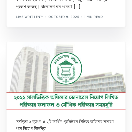
প্রকাশ করেছে। বাংলাদেশ ধান গবেষণা […]
LIVE WRITTEN™
OCTOBER 9, 2025
1 MIN READ
সমন্বিত ৯ ব্যাংক ও ২টি আর্থিক প্রতিষ্ঠানে সিনিয়র অফিসার সাধারণ
পদে নিয়োগ বিজ্ঞপ্তি