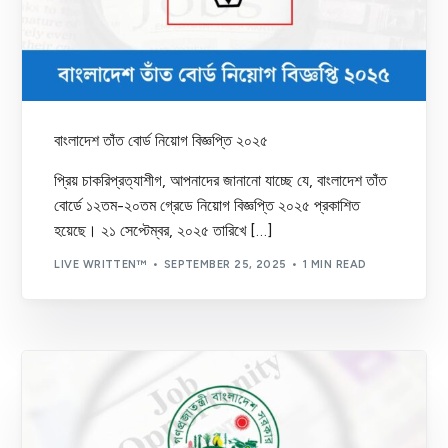
বাংলাদেশ তাঁত বোর্ড নিয়োগ বিজ্ঞপ্তি ২০২৫
প্রিয় চাকরিপ্রত্যাশীগ, আপনাদের জানানো যাচ্ছে যে, বাংলাদেশ তাঁত
বোর্ডে ১২তম-২০তম গ্রেডে নিয়োগ বিজ্ঞপ্তি ২০২৫ প্রকাশিত
হয়েছে। ২১ সেপ্টেম্বর, ২০২৫ তারিখে […]
LIVE WRITTEN™
SEPTEMBER 25, 2025
1 MIN READ