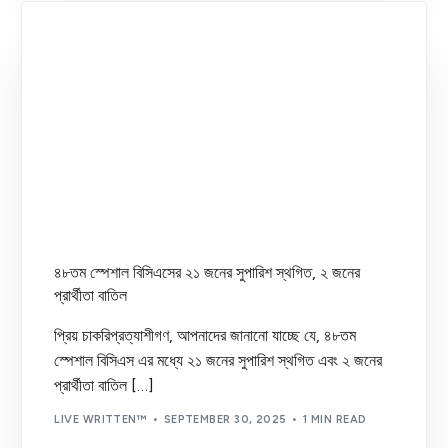
৪৮তম স্পেশাল বিসিএসের ২১ জনের সুপারিশ স্থগিত, ২ জনের
প্রার্থীতা বাতিল
প্রিয় চাকরিপ্রত্যাশীগণ, আপনাদের জানানো যাচ্ছে যে, ৪৮তম
স্পেশাল বিসিএস এর মধ্যে ২১ জনের সুপারিশ স্থগিত এবং ২ জনের
প্রার্থীতা বাতিল […]
LIVE WRITTEN™
SEPTEMBER 30, 2025
1 MIN READ