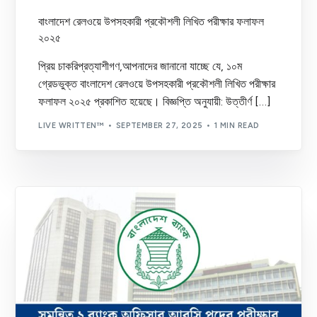
বাংলাদেশ রেলওয়ে উপসহকারী প্রকৌশলী লিখিত পরীক্ষার ফলাফল
২০২৫
প্রিয় চাকরিপ্রত্যাশীগণ,আপনাদের জানানো যাচ্ছে যে, ১০ম
গ্রেডভুক্ত বাংলাদেশ রেলওয়ে উপসহকারী প্রকৌশলী লিখিত পরীক্ষার
ফলাফল ২০২৫ প্রকাশিত হয়েছে। বিজ্ঞপ্তি অনুযায়ী: উত্তীর্ণ […]
LIVE WRITTEN™
SEPTEMBER 27, 2025
1 MIN READ