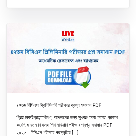
৪৭তম বিসিএস প্রিলিমিনারি পরীক্ষার প্রশ্ন সমাধান PDF
প্রিয় চাকরিপ্রত্যাশীগণ, আপনাদের জন্য সুখবর! আজ আমরা প্রকাশ
করেছি ৪৭তম বিসিএস প্রিলিমিনারি পরীক্ষার প্রশ্ন সমাধান PDF
২০২৫। বিসিএস পরীক্ষার প্রস্তুতির […]