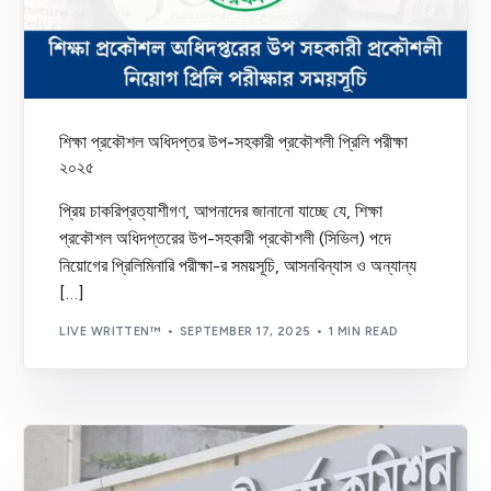
শিক্ষা প্রকৌশল অধিদপ্তর উপ-সহকারী প্রকৌশলী প্রিলি পরীক্ষা
২০২৫
প্রিয় চাকরিপ্রত্যাশীগণ, আপনাদের জানানো যাচ্ছে যে, শিক্ষা
প্রকৌশল অধিদপ্তরের উপ-সহকারী প্রকৌশলী (সিভিল) পদে
নিয়োগের প্রিলিমিনারি পরীক্ষা-র সময়সূচি, আসনবিন্যাস ও অন্যান্য
[…]
LIVE WRITTEN™
SEPTEMBER 17, 2025
1 MIN READ