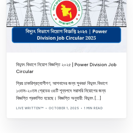
বিদ্যুৎ বিভাগে নিয়োগ বিজ্ঞপ্তি ২০২৫ | Power Division Job
Circular
প্রিয় চাকরিপ্রত্যাশীগণ, আপনাদের জন্য সুখবর! বিদ্যুৎ বিভাগে
১৩তম-২০তম গ্রেডের ৩৪টি শূন্যপদে সরাসরি নিয়োগের জন্য
বিজ্ঞপ্তি প্রকাশিত হয়েছে। বিজ্ঞপ্তি অনুযায়ী: বিদ্যুৎ […]
LIVE WRITTEN™
OCTOBER 1, 2025
1 MIN READ