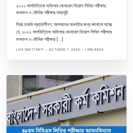
২০২২ সালভিত্তিক অফিসার জেনারেল নিয়োগ লিখিত পরীক্ষার
ফলাফল ও মৌখিক পরীক্ষার সময়সূচি
প্রিয় চাকরি প্রত্যাশীগণ, আপনাদের অবগতির জন্য জানানো যাচ্ছে
যে, ২০২২ সালভিত্তিক অফিসার জেনারেল নিয়োগ লিখিত পরীক্ষার
ফলাফল ও মৌখিক পরীক্ষার […]
LIVE WRITTEN™
OCTOBER 7, 2025
1 MIN READ