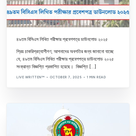
৪৯তম বিসিএস লিখিত পরীক্ষার প্রবেশপত্র ডাউনলোড ২০২৫
প্রিয় চাকরিপ্রত্যাশীগণ, আপনাদের অবগতির জন্য জানানো যাচ্ছে
যে, ৪৯তম বিসিএস লিখিত পরীক্ষার প্রবেশপত্র ডাউনলোড ২০২৫
সংক্রান্ত বিজ্ঞপ্তি প্রকাশিত হয়েছে। বিজ্ঞপ্তি […]
LIVE WRITTEN™
OCTOBER 7, 2025
1 MIN READ