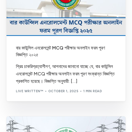
বার কাউন্সিল এনরোলমেন্ট MCQ পরীক্ষার অনলাইন ফরম পূরণ
বিজ্ঞপ্তি ২০২৫
প্রিয় চাকরিপ্রত্যাশীগণ, আপনাদের জানানো যাচ্ছে যে, বার কাউন্সিল
এনরোলমেন্ট MCQ পরীক্ষার অনলাইন ফরম পূরণ সংক্রান্ত বিজ্ঞপ্তি
প্রকাশিত হয়েছে। বিজ্ঞপ্তি অনুযায়ী: […]
LIVE WRITTEN™
OCTOBER 1, 2025
1 MIN READ