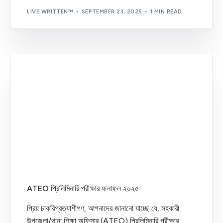
LIVE WRITTEN™
SEPTEMBER 23, 2025
1 MIN READ
ATEO প্রিলিমিনারি পরীক্ষার ফলাফল ২০২৫
প্রিয় চাকরিপ্রত্যাশীগণ, আপনাদের জানানো যাচ্ছে যে, সহকারী
উপজেলা/থানা শিক্ষা অফিসার (ATEO) প্রিলিমিনারি পরীক্ষার