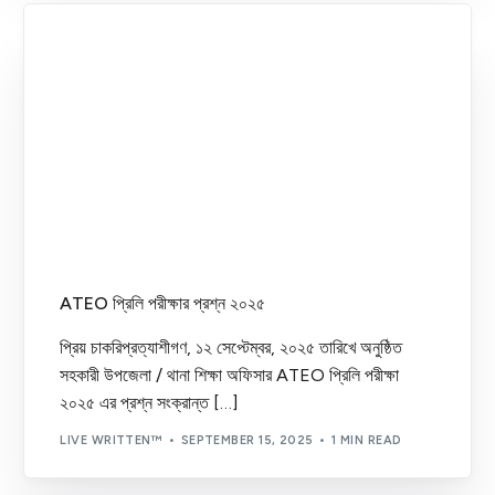
ATEO প্রিলি পরীক্ষার প্রশ্ন ২০২৫
প্রিয় চাকরিপ্রত্যাশীগণ, ১২ সেপ্টেম্বর, ২০২৫ তারিখে অনুষ্ঠিত
সহকারী উপজেলা / থানা শিক্ষা অফিসার ATEO প্রিলি পরীক্ষা
২০২৫ এর প্রশ্ন সংক্রান্ত […]
LIVE WRITTEN™
SEPTEMBER 15, 2025
1 MIN READ