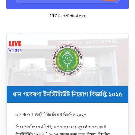
197 টি পোস্ট পাওয়া গেছে
ধান গবেষণা ইনস্টিটিউট নিয়োগ বিজ্ঞপ্তি ২০২৫
প্রিয় চাকরিপ্রত্যাশীগণ, আপনাদের জন্য সুখবর! ধান গবেষণা
ইনস্টিটিউট (BRRI) ২০২৫ সালের জন্য নতুন নিয়োগ বিজ্ঞপ্তি