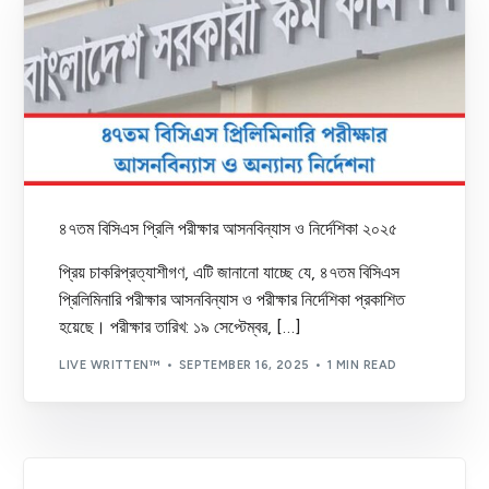
৪৭তম বিসিএস প্রিলি পরীক্ষার আসনবিন্যাস ও নির্দেশিকা ২০২৫
প্রিয় চাকরিপ্রত্যাশীগণ, এটি জানানো যাচ্ছে যে, ৪৭তম বিসিএস
প্রিলিমিনারি পরীক্ষার আসনবিন্যাস ও পরীক্ষার নির্দেশিকা প্রকাশিত
হয়েছে। পরীক্ষার তারিখ: ১৯ সেপ্টেম্বর, […]
LIVE WRITTEN™
SEPTEMBER 16, 2025
1 MIN READ