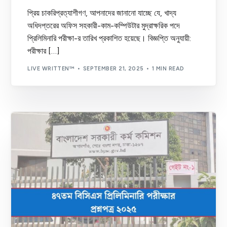
প্রিয় চাকরিপ্রত্যাশীগণ, আপনাদের জানানো যাচ্ছে যে, খাদ্য
অধিদপ্তরের অফিস সহকারী-কাম-কম্পিউটার মুদ্রাক্ষরিক পদে
প্রিলিমিনারি পরীক্ষা-র তারিখ প্রকাশিত হয়েছে। বিজ্ঞপ্তি অনুযায়ী:
পরীক্ষার […]
LIVE WRITTEN™
SEPTEMBER 21, 2025
1 MIN READ