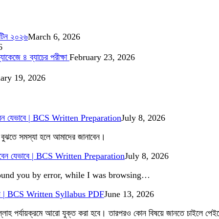
ুটিন ২০২৬
March 6, 2026
6
্যাকেজে ৪ ব্যাচের পরীক্ষা
February 23, 2026
ary 19, 2026
 করবেন যেভাবে | BCS Written Preparation
July 8, 2026
ু বুঝতে সমস্যা হলে আমাদের জানাবেন।
ু করবেন যেভাবে | BCS Written Preparation
July 8, 2026
found you by error, while I was browsing…
বন্টন | BCS Written Syllabus PDF
June 13, 2026
ল্লাহ পর্যায়ক্রমে আরো যুক্ত করা হবে। তারপরও কোন বিষয়ে জানতে চাইলে প