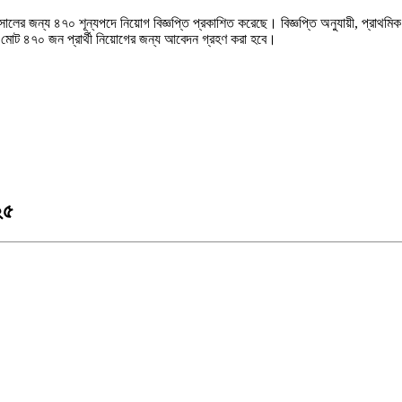
ালের জন্য ৪৭০ শূন্যপদে নিয়োগ বিজ্ঞপ্তি প্রকাশিত করেছে। বিজ্ঞপ্তি অনুযায়ী, প্রাথমিক
 মোট ৪৭০ জন প্রার্থী নিয়োগের জন্য আবেদন গ্রহণ করা হবে।
২৫