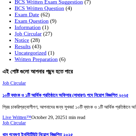
BCS Written Exam Suggestion
(7)
BCS Written Question
(4)
Exam Date
(62)
Exam Question
(9)
Information
(1)
Job Circular
(27)
Notice
(28)
Results
(43)
Uncategorized
(1)
Written Preparation
(6)
এই পোষ্ট গুলো আপনার পছন্দ হতে পারে
Job Circular
১০টি ব্যাংক ও ১টি আর্থিক প্রতিষ্ঠানে অফিসার (সাধারণ) পদে নিয়োগ বিজ্ঞপ্তি ২০২৫
প্রিয় চাকরিপ্রত্যাশীগণ, আপনাদের জন্য সুখবর! ১০টি ব্যাংক ও ১টি আর্থিক প্রতিষ্ঠান
Live Written™
October 29, 2025
1 min read
Job Circular
ধান গবেষণা ইনস্টিটিউট নিয়োগ বিজ্ঞপ্তি ২০২৫