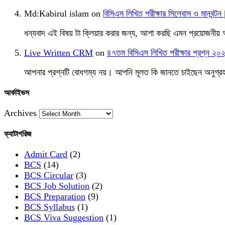
Md:Kabirul islam
on
বিসিএস লিখিত পরীক্ষার সিলেবাস ও মানব
ধন্যবাদ এই বিষয় টা ক্লিয়ার করার জন্য, আশা করছি এমন প্রয়োজনীয়
Live Written CRM
on
৪৭তম বিসিএস লিখিত পরীক্ষার প্রশ্
আপনার প্রশ্নটি বোধগম্য নয়। আপনি মূলত কি জানতে চাইছেন অনুগ্রহ ক
আর্কাইভস
Archives
ক্যাটাগরিজ
Admit Card
(2)
BCS
(14)
BCS Circular
(3)
BCS Job Solution
(2)
BCS Preparation
(9)
BCS Syllabus
(1)
BCS Viva Suggestion
(1)