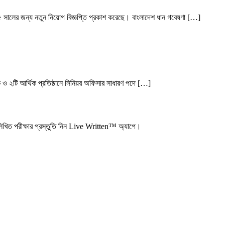
 সালের জন্য নতুন নিয়োগ বিজ্ঞপ্তি প্রকাশ করেছে। বাংলাদেশ ধান গবেষণা […]
ক ও ২টি আর্থিক প্রতিষ্ঠানে সিনিয়র অফিসার সাধারণ পদে […]
িখিত পরীক্ষার প্রস্তুতি নিন Live Written™ অ্যাপে।