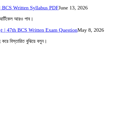
ন্টন | BCS Written Syllabus PDF
June 13, 2026
 আর্টিকেল আরও পাব।
ন ২০২৫ | 47th BCS Written Exam Question
May 8, 2026
রে বিস্তারিত বুঝিয়ে বলুন।