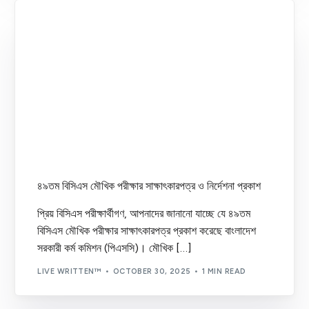
৪৯তম বিসিএস মৌখিক পরীক্ষার সাক্ষাৎকারপত্র ও নির্দেশনা প্রকাশ
প্রিয় বিসিএস পরীক্ষার্থীগণ, আপনাদের জানানো যাচ্ছে যে ৪৯তম
বিসিএস মৌখিক পরীক্ষার সাক্ষাৎকারপত্র প্রকাশ করেছে বাংলাদেশ
সরকারী কর্ম কমিশন (পিএসসি)। মৌখিক […]
LIVE WRITTEN™
OCTOBER 30, 2025
1 MIN READ