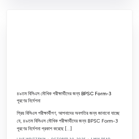
৪৯তম বিসিএস মৌখিক পরীক্ষার্থীদের জন্য BPSC Form-3
পূরণের নির্দেশনা
প্রিয় বিসিএস পরীক্ষার্থীগণ, আপনাদের অবগতির জন্য জানানো যাচ্ছে
যে, ৪৯তম বিসিএস মৌখিক পরীক্ষার্থীদের জন্য BPSC Form-3
পূরণের নির্দেশনা প্রকাশ করেছে […]