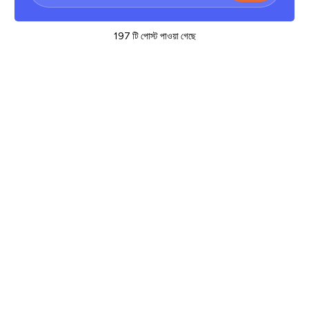
197 টি পোস্ট পাওয়া গেছে