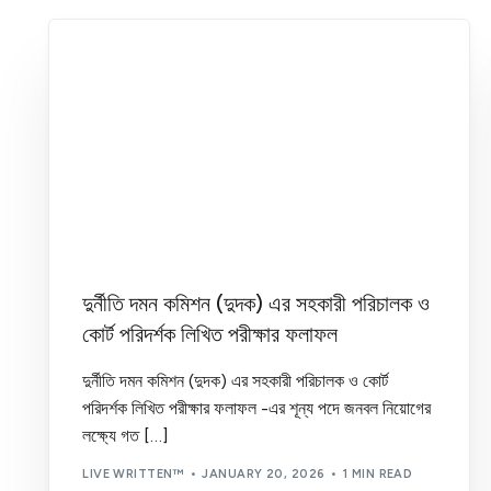
দুর্নীতি দমন কমিশন (দুদক) এর সহকারী পরিচালক ও
কোর্ট পরিদর্শক লিখিত পরীক্ষার ফলাফল
দুর্নীতি দমন কমিশন (দুদক) এর সহকারী পরিচালক ও কোর্ট
পরিদর্শক লিখিত পরীক্ষার ফলাফল -এর শূন্য পদে জনবল নিয়োগের
লক্ষ্যে গত […]
LIVE WRITTEN™
JANUARY 20, 2026
1 MIN READ