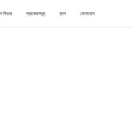
ল ফিচার
প্যাকেজসমূহ
ব্লগ
যোগাযোগ