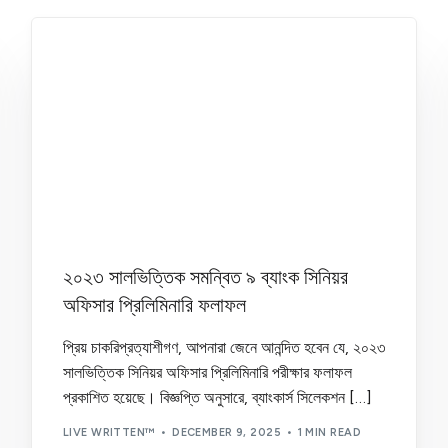
২০২৩ সালভিত্তিক সমন্বিত ৯ ব্যাংক সিনিয়র
অফিসার প্রিলিমিনারি ফলাফল
প্রিয় চাকরিপ্রত্যাশীগণ, আপনারা জেনে আনন্দিত হবেন যে, ২০২৩
সালভিত্তিক সিনিয়র অফিসার প্রিলিমিনারি পরীক্ষার ফলাফল
প্রকাশিত হয়েছে। বিজ্ঞপ্তি অনুসারে, ব্যাংকার্স সিলেকশন […]
LIVE WRITTEN™
DECEMBER 9, 2025
1 MIN READ