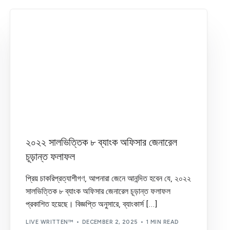
Results
(43)
Uncategorized
(1)
Written Preparation
(6)
২০২২ সালভিত্তিক ৮ ব্যাংক অফিসার জেনারেল
চূড়ান্ত ফলাফল
প্রিয় চাকরিপ্রত্যাশীগণ, আপনারা জেনে আনন্দিত হবেন যে, ২০২২
সালভিত্তিক ৮ ব্যাংক অফিসার জেনারেল চূড়ান্ত ফলাফল
প্রকাশিত হয়েছে। বিজ্ঞপ্তি অনুসারে, ব্যাংকার্স […]
LIVE WRITTEN™
DECEMBER 2, 2025
1 MIN READ