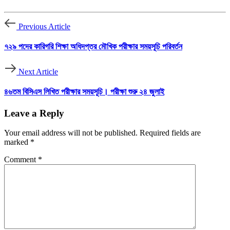
Previous Article
৭২৯ পদের কারিগরি শিক্ষা অধিদপ্তর মৌখিক পরীক্ষার সময়সূচি পরিবর্তন
Next Article
৪৬তম বিসিএস লিখিত পরীক্ষার সময়সূচি। পরীক্ষা শুরু ২৪ জুলাই
Leave a Reply
Your email address will not be published.
Required fields are
marked
*
Comment
*