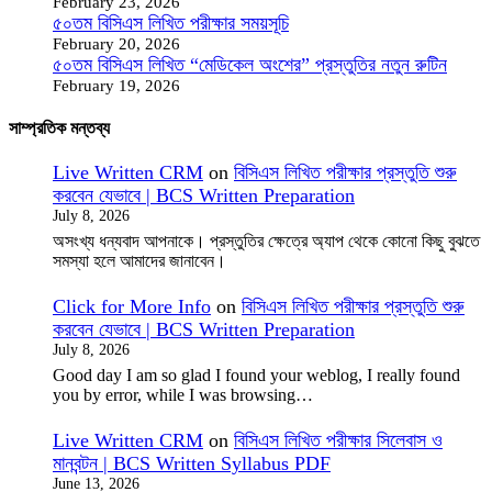
February 23, 2026
৫০তম বিসিএস লিখিত পরীক্ষার সময়সূচি
February 20, 2026
৫০তম বিসিএস লিখিত “মেডিকেল অংশের” প্রস্তুতির নতুন রুটিন
February 19, 2026
সাম্প্রতিক মন্তব্য
Live Written CRM
on
বিসিএস লিখিত পরীক্ষার প্রস্তুতি শুরু
করবেন যেভাবে | BCS Written Preparation
July 8, 2026
অসংখ্য ধন্যবাদ আপনাকে। প্রস্তুতির ক্ষেত্রে অ্যাপ থেকে কোনো কিছু বুঝতে
সমস্যা হলে আমাদের জানাবেন।
Click for More Info
on
বিসিএস লিখিত পরীক্ষার প্রস্তুতি শুরু
করবেন যেভাবে | BCS Written Preparation
July 8, 2026
Good day I am so glad I found your weblog, I really found
you by error, while I was browsing…
Live Written CRM
on
বিসিএস লিখিত পরীক্ষার সিলেবাস ও
মানবন্টন | BCS Written Syllabus PDF
June 13, 2026