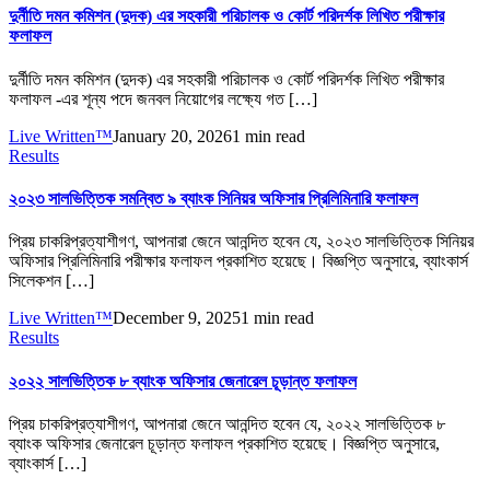
দুর্নীতি দমন কমিশন (দুদক) এর সহকারী পরিচালক ও কোর্ট পরিদর্শক লিখিত পরীক্ষার
ফলাফল
দুর্নীতি দমন কমিশন (দুদক) এর সহকারী পরিচালক ও কোর্ট পরিদর্শক লিখিত পরীক্ষার
ফলাফল -এর শূন্য পদে জনবল নিয়োগের লক্ষ্যে গত […]
Live Written™
January 20, 2026
1 min read
Results
২০২৩ সালভিত্তিক সমন্বিত ৯ ব্যাংক সিনিয়র অফিসার প্রিলিমিনারি ফলাফল
প্রিয় চাকরিপ্রত্যাশীগণ, আপনারা জেনে আনন্দিত হবেন যে, ২০২৩ সালভিত্তিক সিনিয়র
অফিসার প্রিলিমিনারি পরীক্ষার ফলাফল প্রকাশিত হয়েছে। বিজ্ঞপ্তি অনুসারে, ব্যাংকার্স
সিলেকশন […]
Live Written™
December 9, 2025
1 min read
Results
২০২২ সালভিত্তিক ৮ ব্যাংক অফিসার জেনারেল চূড়ান্ত ফলাফল
প্রিয় চাকরিপ্রত্যাশীগণ, আপনারা জেনে আনন্দিত হবেন যে, ২০২২ সালভিত্তিক ৮
ব্যাংক অফিসার জেনারেল চূড়ান্ত ফলাফল প্রকাশিত হয়েছে। বিজ্ঞপ্তি অনুসারে,
ব্যাংকার্স […]