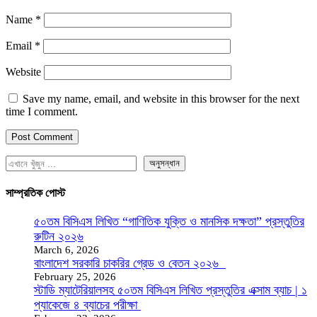
Name
*
Email
*
Website
Save my name, email, and website in this browser for the next
time I comment.
অনুসন্ধান
সাম্প্রতিক পোস্ট
৫০তম বিসিএস লিখিত “গাণিতিক যুক্তি ও মানসিক দক্ষতা” প্রস্তুতির
রুটিন ২০২৬
March 6, 2026
বাংলাদেশ সরকারি চাকরির গ্রেড ও বেতন ২০২৬
February 25, 2026
স্টাডি ম্যাটেরিয়ালসহ ৫০তম বিসিএস লিখিত প্রস্তুতির এক্সাম ব্যাচ | ১
প্যাকেজে ৪ ব্যাচের পরীক্ষা