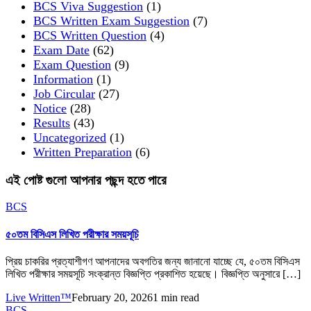
BCS Viva Suggestion
(1)
BCS Written Exam Suggestion
(7)
BCS Written Question
(4)
Exam Date
(62)
Exam Question
(9)
Information
(1)
Job Circular
(27)
Notice
(28)
Results
(43)
Uncategorized
(1)
Written Preparation
(6)
এই পোষ্ট গুলো আপনার পছন্দ হতে পারে
BCS
৫০তম বিসিএস লিখিত পরীক্ষার সময়সূচি
প্রিয় চাকরির প্রত্যাশীগণ আপনাদের অবগতির জন্য জানানো যাচ্ছে যে, ৫০তম বিসিএস
লিখিত পরীক্ষার সময়সূচি সংক্রান্ত বিজ্ঞপ্তি প্রকাশিত হয়েছে। বিজ্ঞপ্তি অনুসারে […]
Live Written™
February 20, 2026
1 min read
BCS