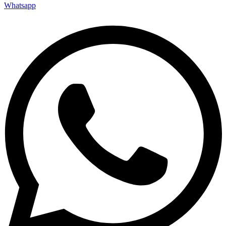
Whatsapp