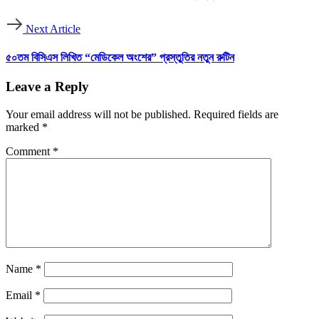
Next Article
৫০তম বিসিএস লিখিত “মেডিকেল অংশের” প্রস্তুতির নতুন রুটিন
Leave a Reply
Your email address will not be published.
Required fields are
marked
*
Comment
*
Name
*
Email
*