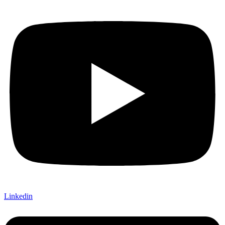
Linkedin