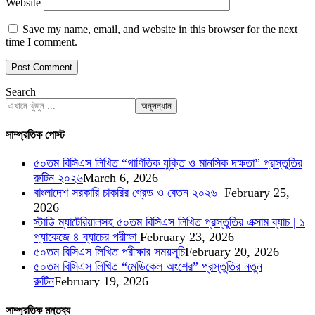
Website
Save my name, email, and website in this browser for the next
time I comment.
Search
অনুসন্ধান
সাম্প্রতিক পোস্ট
৫০তম বিসিএস লিখিত “গাণিতিক যুক্তি ও মানসিক দক্ষতা” প্রস্তুতির
রুটিন ২০২৬
March 6, 2026
বাংলাদেশ সরকারি চাকরির গ্রেড ও বেতন ২০২৬
February 25,
2026
স্টাডি ম্যাটেরিয়ালসহ ৫০তম বিসিএস লিখিত প্রস্তুতির এক্সাম ব্যাচ | ১
প্যাকেজে ৪ ব্যাচের পরীক্ষা
February 23, 2026
৫০তম বিসিএস লিখিত পরীক্ষার সময়সূচি
February 20, 2026
৫০তম বিসিএস লিখিত “মেডিকেল অংশের” প্রস্তুতির নতুন
রুটিন
February 19, 2026
সাম্প্রতিক মন্তব্য