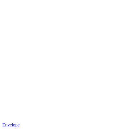
Envelope