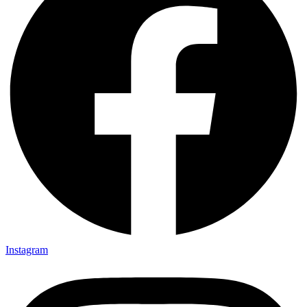
Instagram