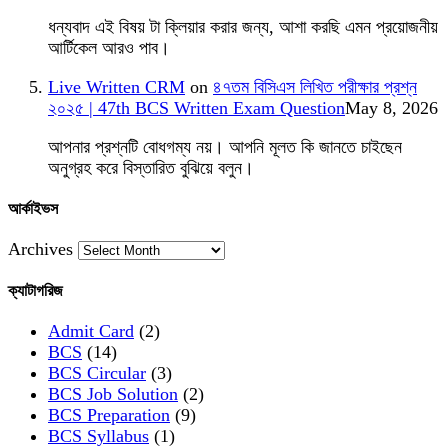
ধন্যবাদ এই বিষয় টা ক্লিয়ার করার জন্য, আশা করছি এমন প্রয়োজনীয়
আর্টিকেল আরও পাব।
Live Written CRM
on
৪৭তম বিসিএস লিখিত পরীক্ষার প্রশ্ন
২০২৫ | 47th BCS Written Exam Question
May 8, 2026
আপনার প্রশ্নটি বোধগম্য নয়। আপনি মূলত কি জানতে চাইছেন
অনুগ্রহ করে বিস্তারিত বুঝিয়ে বলুন।
আর্কাইভস
Archives
ক্যাটাগরিজ
Admit Card
(2)
BCS
(14)
BCS Circular
(3)
BCS Job Solution
(2)
BCS Preparation
(9)
BCS Syllabus
(1)