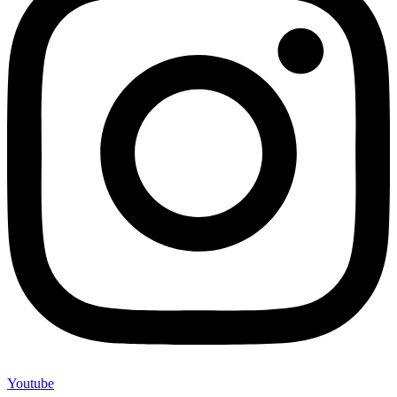
Youtube