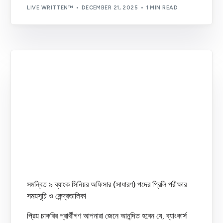
LIVE WRITTEN™
DECEMBER 21, 2025
1 MIN READ
সমন্বিত ৯ ব্যাংক সিনিয়র অফিসার (সাধারণ) পদের প্রিলি পরীক্ষার
সময়সূচি ও কেন্দ্রতালিকা
প্রিয় চাকরির প্রার্থীগণ আপনারা জেনে আনন্দিত হবেন যে, ব্যাংকার্স