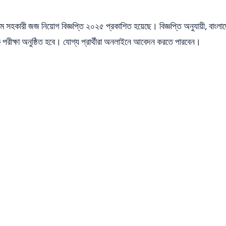
সহকারী জজ নিয়োগ বিজ্ঞপ্তি ২০২৫ প্রকাশিত হয়েছে। বিজ্ঞপ্তি অনুযায়ী, বাংলাদ
পরীক্ষা অনুষ্ঠিত হবে। যোগ্য প্রার্থীরা অনলাইনে আবেদন করতে পারবেন।