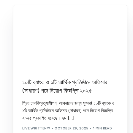
১০টি ব্যাংক ও ১টি আর্থিক প্রতিষ্ঠানে অফিসার
(সাধারণ) পদে নিয়োগ বিজ্ঞপ্তি ২০২৫
প্রিয় চাকরিপ্রত্যাশীগণ, আপনাদের জন্য সুখবর! ১০টি ব্যাংক ও
১টি আর্থিক প্রতিষ্ঠানে অফিসার (সাধারণ) পদে নিয়োগ বিজ্ঞপ্তি
২০২৫ প্রকাশিত হয়েছে। ২৮ […]
LIVE WRITTEN™
OCTOBER 29, 2025
1 MIN READ