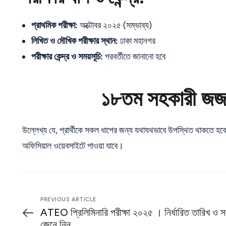
প্রাথমিক পরীক্ষা:
অক্টোবর ২০২৫ (সম্ভাব্য)
লিখিত ও মৌখিক পরীক্ষার স্থান:
ঢাকা মহানগর
পরীক্ষার কেন্দ্র ও সময়সূচি:
পরবর্তীতে জানানো হবে
১৮তম সহকারী জজ ন
উল্লেখ্য যে, প্রার্থীকে সকল ধাপের জন্য যথাযথভাবে উপস্থিত থাকতে হবে
অফিসিয়াল ওয়েবসাইটে পাওয়া যাবে।
PREVIOUS ARTICLE
ATEO প্রিলিমিনারি পরীক্ষা ২০২৫ । নির্ধারিত তারিখ ও 
জেনে নিন