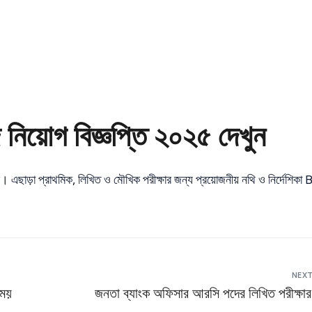
িয়োগ বিজ্ঞপ্তি ২০২৫ দেখুন
। এছাড়া প্রাথমিক, লিখিত ও মৌখিক পরীক্ষার জন্য প্রয়োজনীয় নথি ও নির্দেশি
NEXT
সময়
জনতা ব্যাংক অফিসার আরসি পদের লিখিত পরীক্ষার