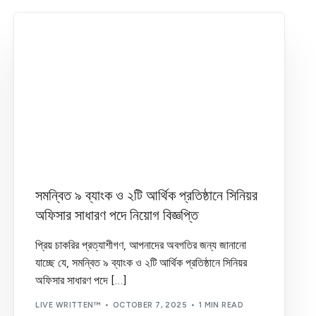
সমন্বিত ৯ ব্যাংক ও ২টি আর্থিক প্রতিষ্ঠানে সিনিয়র
অফিসার সাধারণ পদে নিয়োগ বিজ্ঞপ্তি
প্রিয় চাকরির প্রত্যাশীগণ, আপনাদের অবগতির জন্য জানানো
যাচ্ছে যে, সমন্বিত ৯ ব্যাংক ও ২টি আর্থিক প্রতিষ্ঠানে সিনিয়র
অফিসার সাধারণ পদে […]
LIVE WRITTEN™
OCTOBER 7, 2025
1 MIN READ