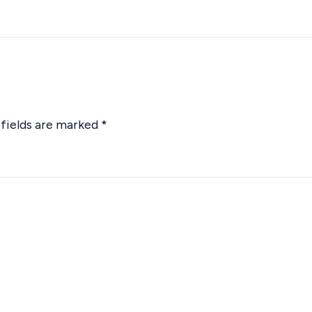
 fields are marked
*