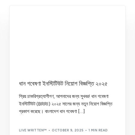
ধান গবেষণা ইনস্টিটিউট নিয়োগ বিজ্ঞপ্তি ২০২৫
প্রিয় চাকরিপ্রত্যাশীগণ, আপনাদের জন্য সুখবর! ধান গবেষণা
ইনস্টিটিউট (BRRI) ২০২৫ সালের জন্য নতুন নিয়োগ বিজ্ঞপ্তি
প্রকাশ করেছে। বাংলাদেশ ধান গবেষণা […]
LIVE WRITTEN™
OCTOBER 9, 2025
1 MIN READ