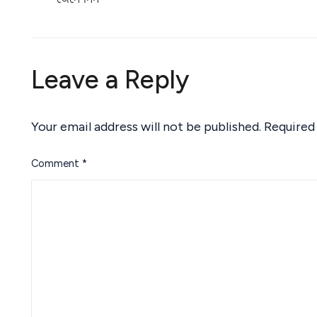
Leave a Reply
Your email address will not be published.
Required
Comment
*