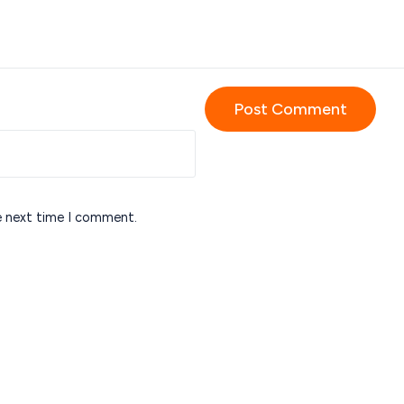
e next time I comment.