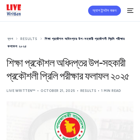
অ্যাপ ইন্সটল করুন
ব্লগ
RESULTS
শিক্ষা প্রকৌশল অধিদপ্তর উপ-সহকারী প্রকৌশলী প্রিলি পরীক্ষার
ফলাফল ২০২৫
শিক্ষা প্রকৌশল অধিদপ্তর উপ-সহকারী
প্রকৌশলী প্রিলি পরীক্ষার ফলাফল ২০২৫
LIVE WRITTEN™
OCTOBER 21, 2025
RESULTS
1 MIN READ