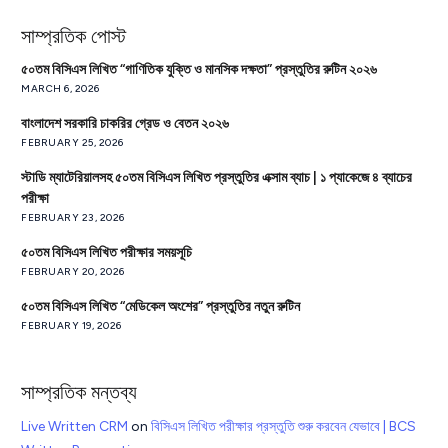
সাম্প্রতিক পোস্ট
৫০তম বিসিএস লিখিত “গাণিতিক যুক্তি ও মানসিক দক্ষতা” প্রস্তুতির রুটিন ২০২৬
MARCH 6, 2026
বাংলাদেশ সরকারি চাকরির গ্রেড ও বেতন ২০২৬
FEBRUARY 25, 2026
স্টাডি ম্যাটেরিয়ালসহ ৫০তম বিসিএস লিখিত প্রস্তুতির এক্সাম ব্যাচ | ১ প্যাকেজে ৪ ব্যাচের
পরীক্ষা
FEBRUARY 23, 2026
৫০তম বিসিএস লিখিত পরীক্ষার সময়সূচি
FEBRUARY 20, 2026
৫০তম বিসিএস লিখিত “মেডিকেল অংশের” প্রস্তুতির নতুন রুটিন
FEBRUARY 19, 2026
সাম্প্রতিক মন্তব্য
Live Written CRM
on
বিসিএস লিখিত পরীক্ষার প্রস্তুতি শুরু করবেন যেভাবে | BCS