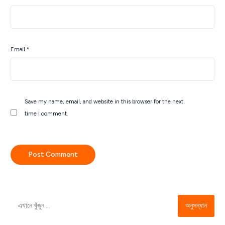
Email
*
Save my name, email, and website in this browser for the next
time I comment.
অনুসন্ধান