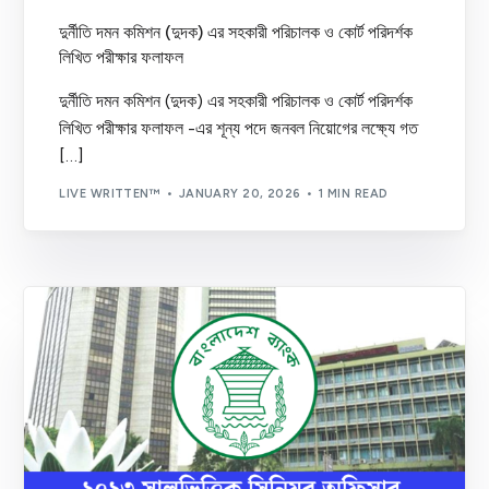
দুর্নীতি দমন কমিশন (দুদক) এর সহকারী পরিচালক ও কোর্ট পরিদর্শক
লিখিত পরীক্ষার ফলাফল
দুর্নীতি দমন কমিশন (দুদক) এর সহকারী পরিচালক ও কোর্ট পরিদর্শক
লিখিত পরীক্ষার ফলাফল -এর শূন্য পদে জনবল নিয়োগের লক্ষ্যে গত
[…]
LIVE WRITTEN™
JANUARY 20, 2026
1 MIN READ