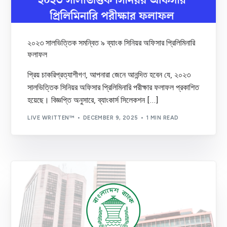
২০২৩ সালভিত্তিক সমন্বিত ৯ ব্যাংক সিনিয়র অফিসার প্রিলিমিনারি
ফলাফল
প্রিয় চাকরিপ্রত্যাশীগণ, আপনারা জেনে আনন্দিত হবেন যে, ২০২৩
সালভিত্তিক সিনিয়র অফিসার প্রিলিমিনারি পরীক্ষার ফলাফল প্রকাশিত
হয়েছে। বিজ্ঞপ্তি অনুসারে, ব্যাংকার্স সিলেকশন […]
LIVE WRITTEN™
DECEMBER 9, 2025
1 MIN READ