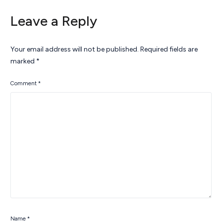
Leave a Reply
Your email address will not be published.
Required fields are
marked
*
Comment
*
Name
*