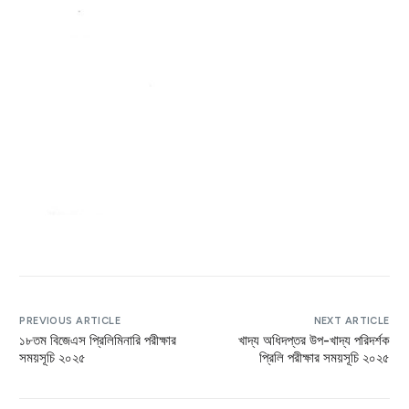
PREVIOUS ARTICLE
NEXT ARTICLE
১৮তম বিজেএস প্রিলিমিনারি পরীক্ষার
খাদ্য অধিদপ্তর উপ-খাদ্য পরিদর্শক
সময়সূচি ২০২৫
প্রিলি পরীক্ষার সময়সূচি ২০২৫