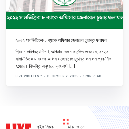
২০২২ সালভিত্তিক ৮ ব্যাংক অফিসার জেনারেল চূড়ান্ত ফলাফল
প্রিয় চাকরিপ্রত্যাশীগণ, আপনারা জেনে আনন্দিত হবেন যে, ২০২২
সালভিত্তিক ৮ ব্যাংক অফিসার জেনারেল চূড়ান্ত ফলাফল প্রকাশিত
হয়েছে। বিজ্ঞপ্তি অনুসারে, ব্যাংকার্স […]
LIVE WRITTEN™
DECEMBER 2, 2025
1 MIN READ
কুইক লিঙ্ক
আরও জানুন