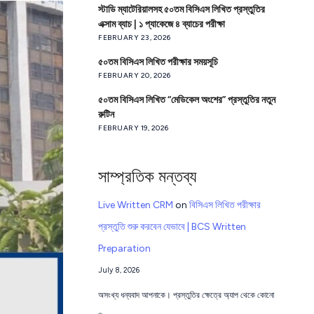
স্টাডি ম্যাটেরিয়ালসহ ৫০তম বিসিএস লিখিত প্রস্তুতির
এক্সাম ব্যাচ | ১ প্যাকেজে ৪ ব্যাচের পরীক্ষা
FEBRUARY 23, 2026
৫০তম বিসিএস লিখিত পরীক্ষার সময়সূচি
FEBRUARY 20, 2026
৫০তম বিসিএস লিখিত “মেডিকেল অংশের” প্রস্তুতির নতুন
রুটিন
FEBRUARY 19, 2026
সাম্প্রতিক মন্তব্য
Live Written CRM
on
বিসিএস লিখিত পরীক্ষার
প্রস্তুতি শুরু করবেন যেভাবে | BCS Written
Preparation
July 8, 2026
অসংখ্য ধন্যবাদ আপনাকে। প্রস্তুতির ক্ষেত্রে অ্যাপ থেকে কোনো