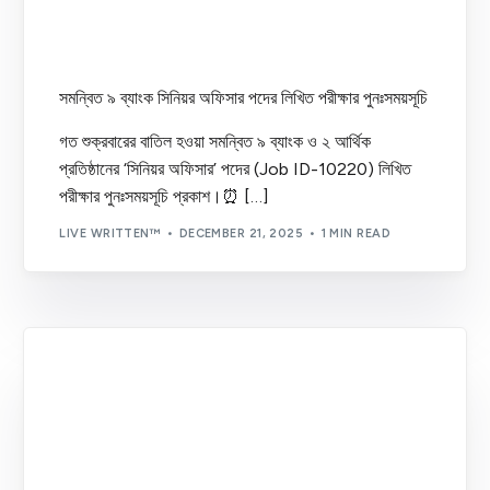
সমন্বিত ৯ ব্যাংক সিনিয়র অফিসার পদের লিখিত পরীক্ষার পুনঃসময়সূচি
গত শুক্রবারের বাতিল হওয়া সমন্বিত ৯ ব্যাংক ও ২ আর্থিক
প্রতিষ্ঠানের ‘সিনিয়র অফিসার’ পদের (Job ID-10220) লিখিত
পরীক্ষার পুনঃসময়সূচি প্রকাশ।⏰ […]
LIVE WRITTEN™
DECEMBER 21, 2025
1 MIN READ