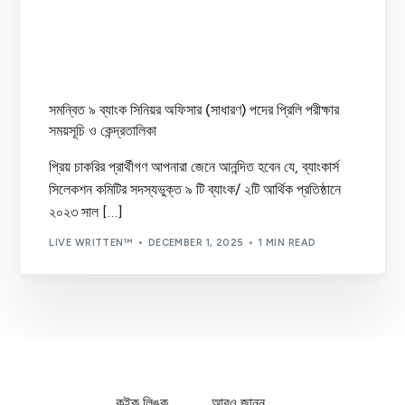
সমন্বিত ৯ ব্যাংক সিনিয়র অফিসার (সাধারণ) পদের প্রিলি পরীক্ষার
সময়সূচি ও কেন্দ্রতালিকা
প্রিয় চাকরির প্রার্থীগণ আপনারা জেনে আনন্দিত হবেন যে, ব্যাংকার্স
সিলেকশন কমিটির সদস্যভুক্ত ৯ টি ব্যাংক/ ২টি আর্থিক প্রতিষ্ঠানে
২০২৩ সাল […]
LIVE WRITTEN™
DECEMBER 1, 2025
1 MIN READ
কুইক লিঙ্ক
আরও জানুন