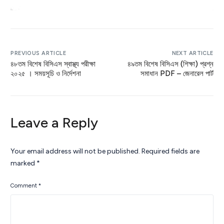
PREVIOUS ARTICLE
NEXT ARTICLE
৪৮তম বিশেষ বিসিএস স্বাস্থ্য পরীক্ষা
৪৯তম বিশেষ বিসিএস (শিক্ষা) প্রশ্ন
২০২৫ । সময়সূচি ও নির্দেশনা
সমাধান PDF – জেনারেল পার্ট
Leave a Reply
Your email address will not be published.
Required fields are
marked
*
Comment
*