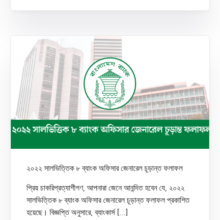
২০২২ সালভিত্তিক ৮ ব্যাংক অফিসার জেনারেল চূড়ান্ত ফলাফল
প্রিয় চাকরিপ্রত্যাশীগণ, আপনারা জেনে আনন্দিত হবেন যে, ২০২২
সালভিত্তিক ৮ ব্যাংক অফিসার জেনারেল চূড়ান্ত ফলাফল প্রকাশিত
হয়েছে। বিজ্ঞপ্তি অনুসারে, ব্যাংকার্স […]