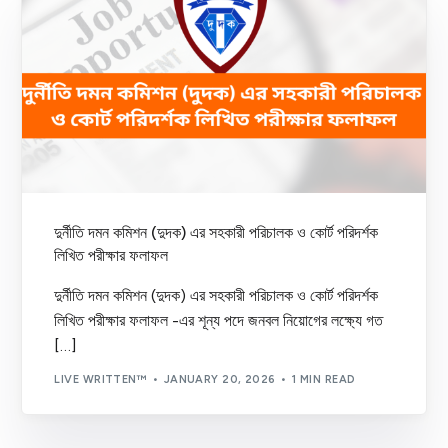
দুর্নীতি দমন কমিশন (দুদক) এর সহকারী পরিচালক ও কোর্ট পরিদর্শক
লিখিত পরীক্ষার ফলাফল
দুর্নীতি দমন কমিশন (দুদক) এর সহকারী পরিচালক ও কোর্ট পরিদর্শক
লিখিত পরীক্ষার ফলাফল -এর শূন্য পদে জনবল নিয়োগের লক্ষ্যে গত
[…]
LIVE WRITTEN™
JANUARY 20, 2026
1 MIN READ