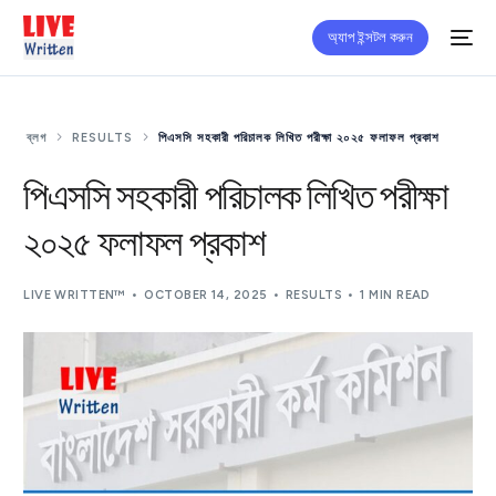
অ্যাপ ইন্সটল করুন
ব্লগ
RESULTS
পিএসসি সহকারী পরিচালক লিখিত পরীক্ষা ২০২৫ ফলাফল প্রকাশ
পিএসসি সহকারী পরিচালক লিখিত পরীক্ষা
২০২৫ ফলাফল প্রকাশ
LIVE WRITTEN™
OCTOBER 14, 2025
RESULTS
1 MIN READ