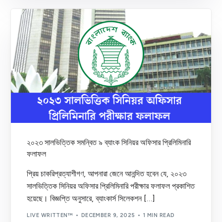
২০২৩ সালভিত্তিক সমন্বিত ৯ ব্যাংক সিনিয়র অফিসার প্রিলিমিনারি
ফলাফল
প্রিয় চাকরিপ্রত্যাশীগণ, আপনারা জেনে আনন্দিত হবেন যে, ২০২৩
সালভিত্তিক সিনিয়র অফিসার প্রিলিমিনারি পরীক্ষার ফলাফল প্রকাশিত
হয়েছে। বিজ্ঞপ্তি অনুসারে, ব্যাংকার্স সিলেকশন […]
LIVE WRITTEN™
DECEMBER 9, 2025
1 MIN READ