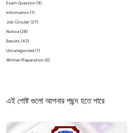
Exam Question
(9)
Information
(1)
Job Circular
(27)
Notice
(28)
Results
(43)
Uncategorized
(1)
Written Preparation
(6)
এই পোষ্ট গুলো আপনার পছন্দ হতে পারে