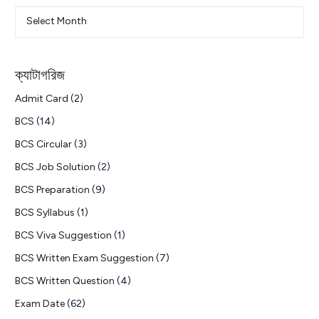
ক্যাটাগরিজ
Admit Card
(2)
BCS
(14)
BCS Circular
(3)
BCS Job Solution
(2)
BCS Preparation
(9)
BCS Syllabus
(1)
BCS Viva Suggestion
(1)
BCS Written Exam Suggestion
(7)
BCS Written Question
(4)
Exam Date
(62)