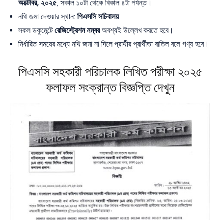
অক্টোবর, ২০২৫
, সকাল ১০টা থেকে বিকাল ৪টা পর্যন্ত।
নথি জমা দেওয়ার স্থান:
পিএসসি সচিবালয়
সকল ডকুমেন্টে
রেজিস্ট্রেশন নম্বর
অবশ্যই উল্লেখ করতে হবে।
নির্ধারিত সময়ের মধ্যে নথি জমা না দিলে প্রার্থীর প্রার্থীতা বাতিল বলে গণ্য হবে।
পিএসসি সহকারী পরিচালক লিখিত পরীক্ষা ২০২৫
ফলাফল সংক্রান্ত বিজ্ঞপ্তি দেখুন