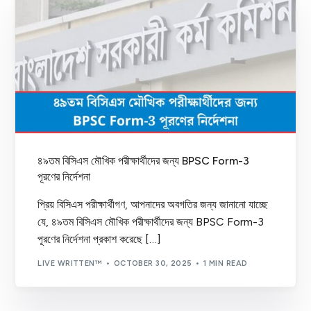
৪৯তম বিসিএস মৌখিক পরীক্ষার্থীদের জন্য BPSC Form-3
পূরণের নির্দেশনা
প্রিয় বিসিএস পরীক্ষার্থীগণ, আপনাদের অবগতির জন্য জানানো যাচ্ছে
যে, ৪৯তম বিসিএস মৌখিক পরীক্ষার্থীদের জন্য BPSC Form-3
পূরণের নির্দেশনা প্রকাশ করেছে […]
LIVE WRITTEN™
OCTOBER 30, 2025
1 MIN READ