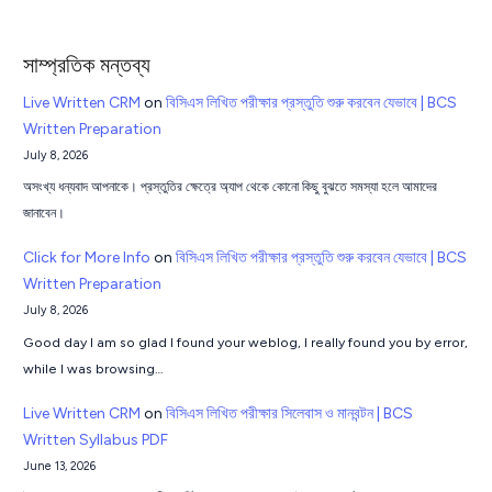
সাম্প্রতিক মন্তব্য
Live Written CRM
on
বিসিএস লিখিত পরীক্ষার প্রস্তুতি শুরু করবেন যেভাবে | BCS
Written Preparation
July 8, 2026
অসংখ্য ধন্যবাদ আপনাকে। প্রস্তুতির ক্ষেত্রে অ্যাপ থেকে কোনো কিছু বুঝতে সমস্যা হলে আমাদের
জানাবেন।
Click for More Info
on
বিসিএস লিখিত পরীক্ষার প্রস্তুতি শুরু করবেন যেভাবে | BCS
Written Preparation
July 8, 2026
Good day I am so glad I found your weblog, I really found you by error,
while I was browsing…
Live Written CRM
on
বিসিএস লিখিত পরীক্ষার সিলেবাস ও মানবন্টন | BCS
Written Syllabus PDF
June 13, 2026