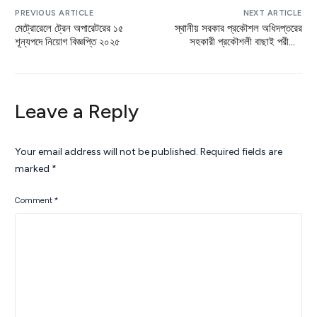
PREVIOUS ARTICLE
NEXT ARTICLE
মেট্রোরেলে ট্রেন অপারেটরের ১৫
স্থানীয় সরকার প্রকৌশল অধিদপ্তরের
শূন্যপদে নিয়োগ বিজ্ঞপ্তি ২০২৫
সহকারী প্রকৌশলী বাছাই পরীক্ষার
ফলাফল
Leave a Reply
Your email address will not be published.
Required fields are
marked
*
Comment
*