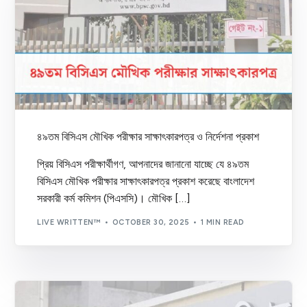
৪৯তম বিসিএস মৌখিক পরীক্ষার সাক্ষাৎকারপত্র ও নির্দেশনা প্রকাশ
প্রিয় বিসিএস পরীক্ষার্থীগণ, আপনাদের জানানো যাচ্ছে যে ৪৯তম
বিসিএস মৌখিক পরীক্ষার সাক্ষাৎকারপত্র প্রকাশ করেছে বাংলাদেশ
সরকারী কর্ম কমিশন (পিএসসি)। মৌখিক […]
LIVE WRITTEN™
OCTOBER 30, 2025
1 MIN READ