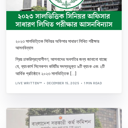
২০২৩ সালভিত্তিক সিনিয়র অফিসার সাধারণ লিখিত পরীক্ষার
আসনবিন্যাস
প্রিয় চাকরিপ্রত্যাশীগণ, আপনাদের অবগতির জন্য জানানো যাচ্ছে
যে, ব্যাংকার্স সিলেকশন কমিটির সদস্যভুক্ত ৯টি ব্যাংক এবং ২টি
আর্থিক প্রতিষ্ঠানে ২০২৩ সালভিত্তিক […]
LIVE WRITTEN™
DECEMBER 15, 2025
1 MIN READ