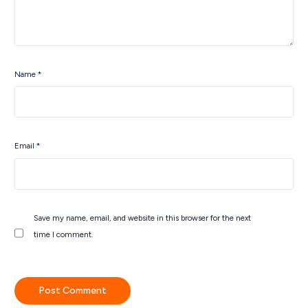
Name
*
Email
*
Save my name, email, and website in this browser for the next
time I comment.