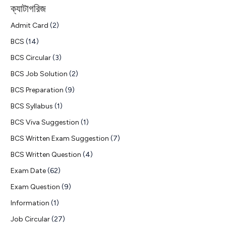
ক্যাটাগরিজ
Admit Card
(2)
BCS
(14)
BCS Circular
(3)
BCS Job Solution
(2)
BCS Preparation
(9)
BCS Syllabus
(1)
BCS Viva Suggestion
(1)
BCS Written Exam Suggestion
(7)
BCS Written Question
(4)
Exam Date
(62)
Exam Question
(9)
Information
(1)
Job Circular
(27)