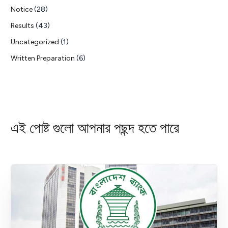
Notice
(28)
Results
(43)
Uncategorized
(1)
Written Preparation
(6)
এই পোষ্ট গুলো আপনার পছন্দ হতে পারে