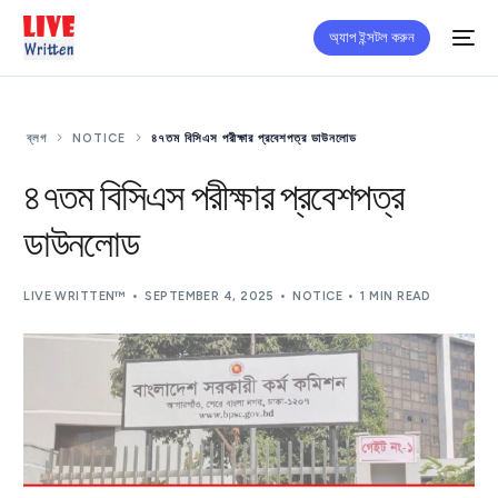
অ্যাপ ইন্সটল করুন
ব্লগ
NOTICE
৪৭তম বিসিএস পরীক্ষার প্রবেশপত্র ডাউনলোড
৪৭তম বিসিএস পরীক্ষার প্রবেশপত্র
ডাউনলোড
LIVE WRITTEN™
SEPTEMBER 4, 2025
NOTICE
1 MIN READ