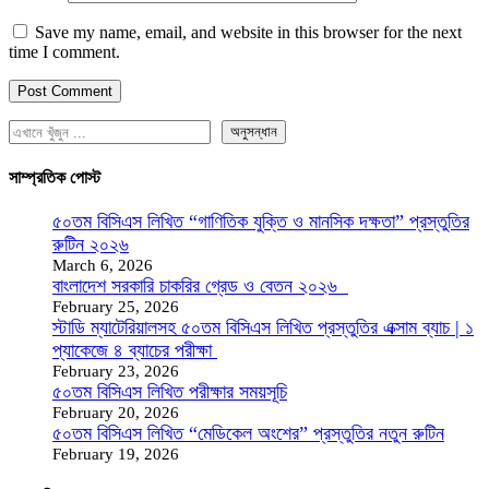
Save my name, email, and website in this browser for the next
time I comment.
অনুসন্ধান
সাম্প্রতিক পোস্ট
৫০তম বিসিএস লিখিত “গাণিতিক যুক্তি ও মানসিক দক্ষতা” প্রস্তুতির
রুটিন ২০২৬
March 6, 2026
বাংলাদেশ সরকারি চাকরির গ্রেড ও বেতন ২০২৬
February 25, 2026
স্টাডি ম্যাটেরিয়ালসহ ৫০তম বিসিএস লিখিত প্রস্তুতির এক্সাম ব্যাচ | ১
প্যাকেজে ৪ ব্যাচের পরীক্ষা
February 23, 2026
৫০তম বিসিএস লিখিত পরীক্ষার সময়সূচি
February 20, 2026
৫০তম বিসিএস লিখিত “মেডিকেল অংশের” প্রস্তুতির নতুন রুটিন
February 19, 2026