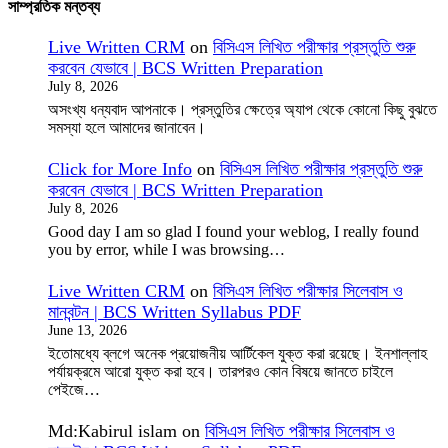
সাম্প্রতিক মন্তব্য
Live Written CRM
on
বিসিএস লিখিত পরীক্ষার প্রস্তুতি শুরু
করবেন যেভাবে | BCS Written Preparation
July 8, 2026
অসংখ্য ধন্যবাদ আপনাকে। প্রস্তুতির ক্ষেত্রে অ্যাপ থেকে কোনো কিছু বুঝতে
সমস্যা হলে আমাদের জানাবেন।
Click for More Info
on
বিসিএস লিখিত পরীক্ষার প্রস্তুতি শুরু
করবেন যেভাবে | BCS Written Preparation
July 8, 2026
Good day I am so glad I found your weblog, I really found
you by error, while I was browsing…
Live Written CRM
on
বিসিএস লিখিত পরীক্ষার সিলেবাস ও
মানবন্টন | BCS Written Syllabus PDF
June 13, 2026
ইতোমধ্যে ব্লগে অনেক প্রয়োজনীয় আর্টিকেল যুক্ত করা রয়েছে। ইনশাল্লাহ
পর্যায়ক্রমে আরো যুক্ত করা হবে। তারপরও কোন বিষয়ে জানতে চাইলে
পেইজে…
Md:Kabirul islam
on
বিসিএস লিখিত পরীক্ষার সিলেবাস ও