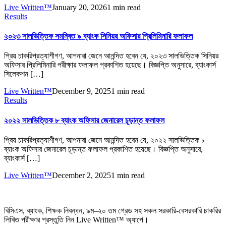
Live Written™
January 20, 2026
1 min read
Results
২০২৩ সালভিত্তিক সমন্বিত ৯ ব্যাংক সিনিয়র অফিসার প্রিলিমিনারি ফলাফল
প্রিয় চাকরিপ্রত্যাশীগণ, আপনারা জেনে আনন্দিত হবেন যে, ২০২৩ সালভিত্তিক সিনিয়র
অফিসার প্রিলিমিনারি পরীক্ষার ফলাফল প্রকাশিত হয়েছে। বিজ্ঞপ্তি অনুসারে, ব্যাংকার্স
সিলেকশন […]
Live Written™
December 9, 2025
1 min read
Results
২০২২ সালভিত্তিক ৮ ব্যাংক অফিসার জেনারেল চূড়ান্ত ফলাফল
প্রিয় চাকরিপ্রত্যাশীগণ, আপনারা জেনে আনন্দিত হবেন যে, ২০২২ সালভিত্তিক ৮
ব্যাংক অফিসার জেনারেল চূড়ান্ত ফলাফল প্রকাশিত হয়েছে। বিজ্ঞপ্তি অনুসারে,
ব্যাংকার্স […]
Live Written™
December 2, 2025
1 min read
বিসিএস
,
ব্যাংক
,
শিক্ষক নিবন্ধন
,
৯ম
–
২০ তম গ্রেড সহ সকল সরকারি-বেসরকারি চাকরির
লিখিত পরীক্ষার প্রস্তুতি নিন Live Written™ অ্যাপে।