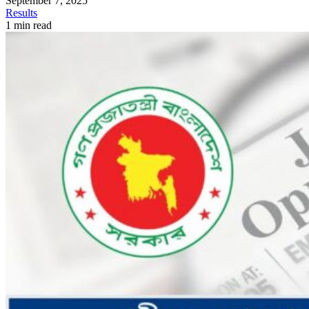
September 7, 2025
Results
1 min read