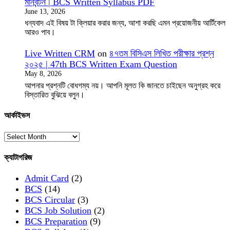
মানবন্টন | BCS Written Syllabus PDF
June 13, 2026
ধন্যবাদ এই বিষয় টা ক্লিয়ার করার জন্য, আশা করছি এমন প্রয়োজনীয় আর্টিকেল
আরও পাব।
Live Written CRM
on
৪৭তম বিসিএস লিখিত পরীক্ষার প্রশ্ন
২০২৫ | 47th BCS Written Exam Question
May 8, 2026
আপনার প্রশ্নটি বোধগম্য নয়। আপনি মূলত কি জানতে চাইছেন অনুগ্রহ করে
বিস্তারিত বুঝিয়ে বলুন।
আর্কাইভস
ক্যাটাগরিজ
Admit Card
(2)
BCS
(14)
BCS Circular
(3)
BCS Job Solution
(2)
BCS Preparation
(9)