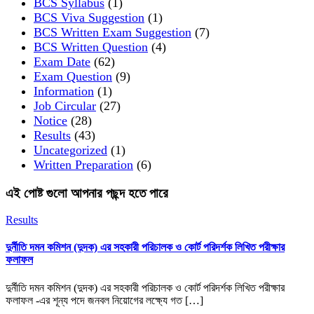
BCS Syllabus
(1)
BCS Viva Suggestion
(1)
BCS Written Exam Suggestion
(7)
BCS Written Question
(4)
Exam Date
(62)
Exam Question
(9)
Information
(1)
Job Circular
(27)
Notice
(28)
Results
(43)
Uncategorized
(1)
Written Preparation
(6)
এই পোষ্ট গুলো আপনার পছন্দ হতে পারে
Results
দুর্নীতি দমন কমিশন (দুদক) এর সহকারী পরিচালক ও কোর্ট পরিদর্শক লিখিত পরীক্ষার
ফলাফল
দুর্নীতি দমন কমিশন (দুদক) এর সহকারী পরিচালক ও কোর্ট পরিদর্শক লিখিত পরীক্ষার
ফলাফল -এর শূন্য পদে জনবল নিয়োগের লক্ষ্যে গত […]