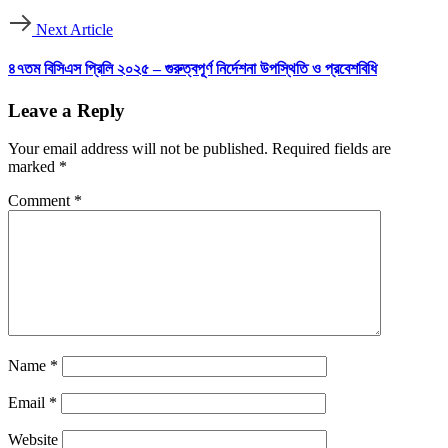
Next Article
৪৭তম বিসিএস প্রিলি ২০২৫ – গুরুত্বপূর্ণ নির্দেশনা উপস্থিতি ও প্রবেশবিধি
Leave a Reply
Your email address will not be published.
Required fields are
marked
*
Comment
*
Name
*
Email
*
Website