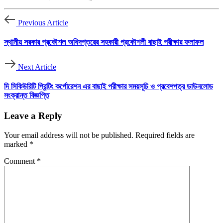
Previous Article
স্থানীয় সরকার প্রকৌশল অধিদপ্তরের সহকারী প্রকৌশলী বাছাই পরীক্ষার ফলাফল
Next Article
দি সিকিউরিটি প্রিন্টিং কর্পোরেশন এর বাছাই পরীক্ষার সময়সূচি ও প্রবেশপত্র ডাউনলোড
সংক্রান্ত বিজ্ঞপ্তি
Leave a Reply
Your email address will not be published.
Required fields are
marked
*
Comment
*