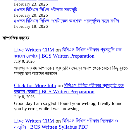
February 23, 2026
৫০তম বিসিএস লিখিত পরীক্ষার সময়সূচি
February 20, 2026
৫০তম বিসিএস লিখিত “মেডিকেল অংশের” প্রস্তুতির নতুন রুটিন
February 19, 2026
সাম্প্রতিক মন্তব্য
Live Written CRM
on
বিসিএস লিখিত পরীক্ষার প্রস্তুতি শুরু
করবেন যেভাবে | BCS Written Preparation
July 8, 2026
অসংখ্য ধন্যবাদ আপনাকে। প্রস্তুতির ক্ষেত্রে অ্যাপ থেকে কোনো কিছু বুঝতে
সমস্যা হলে আমাদের জানাবেন।
Click for More Info
on
বিসিএস লিখিত পরীক্ষার প্রস্তুতি শুরু
করবেন যেভাবে | BCS Written Preparation
July 8, 2026
Good day I am so glad I found your weblog, I really found
you by error, while I was browsing…
Live Written CRM
on
বিসিএস লিখিত পরীক্ষার সিলেবাস ও
মানবন্টন | BCS Written Syllabus PDF