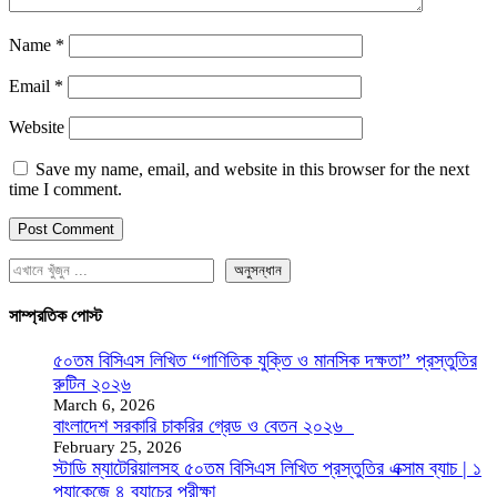
Name
*
Email
*
Website
Save my name, email, and website in this browser for the next
time I comment.
অনুসন্ধান
সাম্প্রতিক পোস্ট
৫০তম বিসিএস লিখিত “গাণিতিক যুক্তি ও মানসিক দক্ষতা” প্রস্তুতির
রুটিন ২০২৬
March 6, 2026
বাংলাদেশ সরকারি চাকরির গ্রেড ও বেতন ২০২৬
February 25, 2026
স্টাডি ম্যাটেরিয়ালসহ ৫০তম বিসিএস লিখিত প্রস্তুতির এক্সাম ব্যাচ | ১
প্যাকেজে ৪ ব্যাচের পরীক্ষা