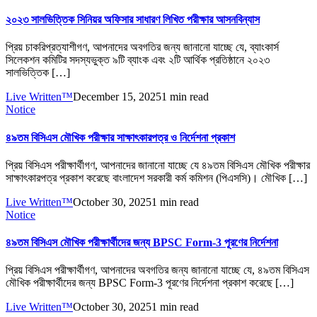
২০২৩ সালভিত্তিক সিনিয়র অফিসার সাধারণ লিখিত পরীক্ষার আসনবিন্যাস
প্রিয় চাকরিপ্রত্যাশীগণ, আপনাদের অবগতির জন্য জানানো যাচ্ছে যে, ব্যাংকার্স
সিলেকশন কমিটির সদস্যভুক্ত ৯টি ব্যাংক এবং ২টি আর্থিক প্রতিষ্ঠানে ২০২৩
সালভিত্তিক […]
Live Written™
December 15, 2025
1 min read
Notice
৪৯তম বিসিএস মৌখিক পরীক্ষার সাক্ষাৎকারপত্র ও নির্দেশনা প্রকাশ
প্রিয় বিসিএস পরীক্ষার্থীগণ, আপনাদের জানানো যাচ্ছে যে ৪৯তম বিসিএস মৌখিক পরীক্ষার
সাক্ষাৎকারপত্র প্রকাশ করেছে বাংলাদেশ সরকারী কর্ম কমিশন (পিএসসি)। মৌখিক […]
Live Written™
October 30, 2025
1 min read
Notice
৪৯তম বিসিএস মৌখিক পরীক্ষার্থীদের জন্য BPSC Form-3 পূরণের নির্দেশনা
প্রিয় বিসিএস পরীক্ষার্থীগণ, আপনাদের অবগতির জন্য জানানো যাচ্ছে যে, ৪৯তম বিসিএস
মৌখিক পরীক্ষার্থীদের জন্য BPSC Form-3 পূরণের নির্দেশনা প্রকাশ করেছে […]
Live Written™
October 30, 2025
1 min read