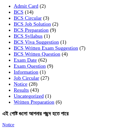
Admit Card
(2)
BCS
(14)
BCS Circular
(3)
BCS Job Solution
(2)
BCS Preparation
(9)
BCS Syllabus
(1)
BCS Viva Suggestion
(1)
BCS Written Exam Suggestion
(7)
BCS Written Question
(4)
Exam Date
(62)
Exam Question
(9)
Information
(1)
Job Circular
(27)
Notice
(28)
Results
(43)
Uncategorized
(1)
Written Preparation
(6)
এই পোষ্ট গুলো আপনার পছন্দ হতে পারে
Notice